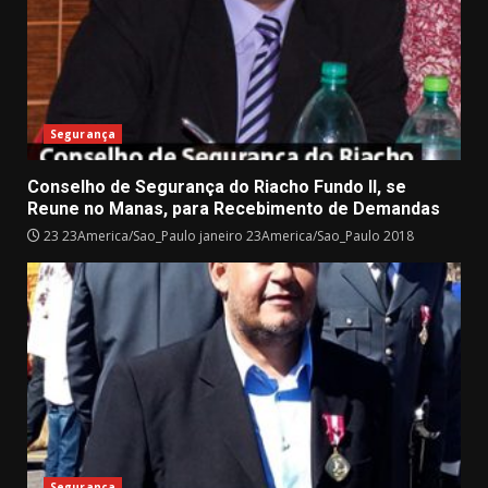
Segurança
Conselho de Segurança do Riacho Fundo II, se
Reune no Manas, para Recebimento de Demandas
23 23America/Sao_Paulo janeiro 23America/Sao_Paulo 2018
Segurança