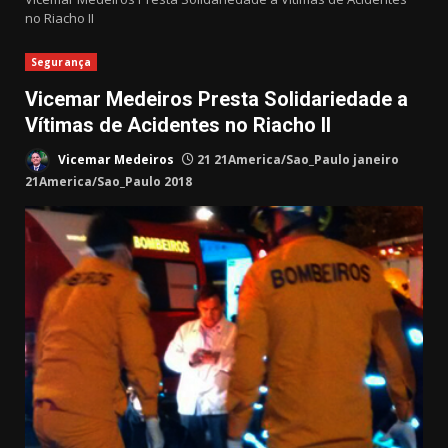
no Riacho II
Segurança
Vicemar Medeiros Presta Solidariedade a
Vítimas de Acidentes no Riacho II
Vicemar Medeiros
21 21America/Sao_Paulo janeiro
21America/Sao_Paulo 2018