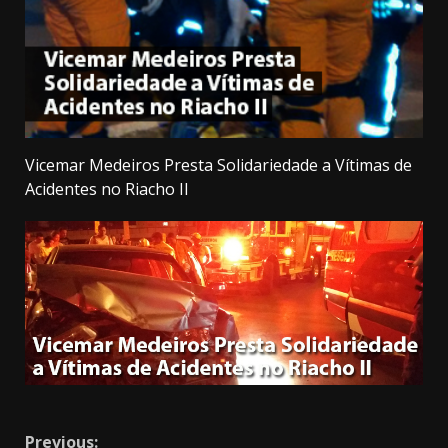
Vicemar Medeiros Presta Solidariedade a Vítimas de
Acidentes no Riacho II
Previous: