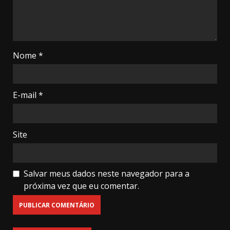
Nome
*
E-mail
*
Site
Salvar meus dados neste navegador para a
próxima vez que eu comentar.