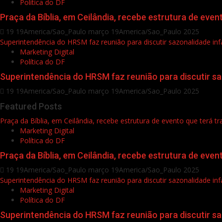
Política do DF
Praça da Bíblia, em Ceilândia, recebe estrutura de even
19 19America/Sao_Paulo março 19America/Sao_Paulo 2025
Superintendência do HRSM faz reunião para discutir sazonalidade infa
Marketing Digital
Política do DF
Superintendência do HRSM faz reunião para discutir saz
19 19America/Sao_Paulo março 19America/Sao_Paulo 2025
Featured Posts
Praça da Bíblia, em Ceilândia, recebe estrutura de evento que terá t
Marketing Digital
Política do DF
Praça da Bíblia, em Ceilândia, recebe estrutura de even
19 19America/Sao_Paulo março 19America/Sao_Paulo 2025
Superintendência do HRSM faz reunião para discutir sazonalidade infa
Marketing Digital
Política do DF
Superintendência do HRSM faz reunião para discutir saz