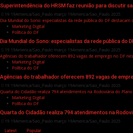
Superintendência do HRSM faz reunião para discutir saz
19 19America/Sao_Paulo março 19America/Sao_Paulo 2025
Dia Mundial do Sono: especialistas da rede pública do DF destacam
Marketing Digital
Política do DF
Dia Mundial do Sono: especialistas da rede pública do
19 19America/Sao_Paulo março 19America/Sao_Paulo 2025
Agências do trabalhador oferecem 892 vagas de emprego no DF nesta
Marketing Digital
Política do DF
Agências do trabalhador oferecem 892 vagas de empreg
19 19America/Sao_Paulo março 19America/Sao_Paulo 2025
Quarta do Cidadão realiza 794 atendimentos na Rodoviária do Plano 
Marketing Digital
Política do DF
Quarta do Cidadão realiza 794 atendimentos na Rodoviá
19 19America/Sao_Paulo março 19America/Sao_Paulo 2025
Latest
Popular