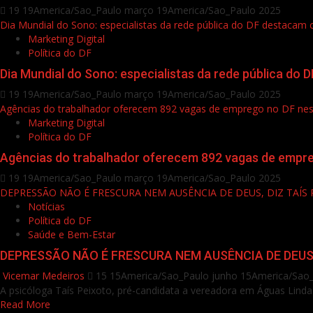
19 19America/Sao_Paulo março 19America/Sao_Paulo 2025
Dia Mundial do Sono: especialistas da rede pública do DF destacam
Marketing Digital
Política do DF
Dia Mundial do Sono: especialistas da rede pública do
19 19America/Sao_Paulo março 19America/Sao_Paulo 2025
Agências do trabalhador oferecem 892 vagas de emprego no DF nesta
Marketing Digital
Política do DF
Agências do trabalhador oferecem 892 vagas de empreg
19 19America/Sao_Paulo março 19America/Sao_Paulo 2025
DEPRESSÃO NÃO É FRESCURA NEM AUSÊNCIA DE DEUS, DIZ TAÍS 
Notícias
Política do DF
Saúde e Bem-Estar
DEPRESSÃO NÃO É FRESCURA NEM AUSÊNCIA DE DEUS,
Vicemar Medeiros
15 15America/Sao_Paulo junho 15America/Sao
A psicóloga Taís Peixoto, pré-candidata a vereadora em Águas Linda
Read More