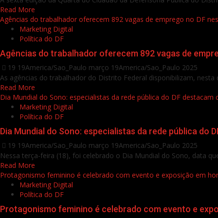
Read More
Agências do trabalhador oferecem 892 vagas de emprego no DF nesta
Marketing Digital
Política do DF
Agências do trabalhador oferecem 892 vagas de empreg
19 19America/Sao_Paulo março 19America/Sao_Paulo 2025
As agências do trabalhador do Distrito Federal disponibilizam, nesta
Read More
Dia Mundial do Sono: especialistas da rede pública do DF destacam
Marketing Digital
Política do DF
Dia Mundial do Sono: especialistas da rede pública do
19 19America/Sao_Paulo março 19America/Sao_Paulo 2025
Nessa terça-feira (18), foi celebrado o Dia Mundial do Sono, data que 
Read More
Protagonismo feminino é celebrado com evento e exposição em 
Marketing Digital
Política do DF
Protagonismo feminino é celebrado com evento e ex