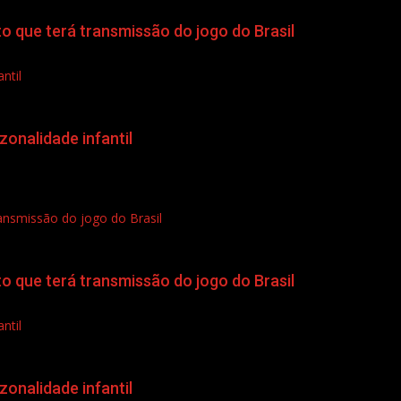
to que terá transmissão do jogo do Brasil
ntil
onalidade infantil
ransmissão do jogo do Brasil
to que terá transmissão do jogo do Brasil
ntil
onalidade infantil