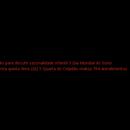
 para discutir sazonalidade infantil
3
Dia Mundial do Sono:
ta quinta-feira (20)
5
Quarta do Cidadão realiza 794 atendimentos