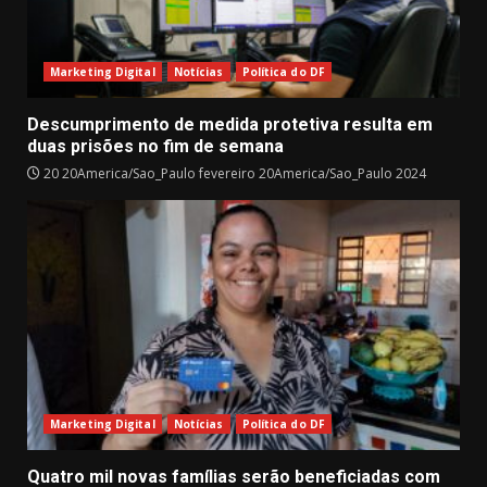
Marketing Digital
Notícias
Política do DF
Descumprimento de medida protetiva resulta em
duas prisões no fim de semana
20 20America/Sao_Paulo fevereiro 20America/Sao_Paulo 2024
Marketing Digital
Notícias
Política do DF
Quatro mil novas famílias serão beneficiadas com