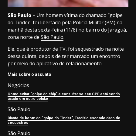
São Paulo –
Um homem vítima do chamado “golpe
do
Tinder
” foi libertado pela Polícia Militar (
PM
) na
manhã desta sexta-feira (11/8) no bairro do Jaraguá,
zona norte de
São Paulo
.
Ele, que é produtor de TV, foi sequestrado na noite
dessa quinta, depois de ter marcado um encontro
por meio do aplicativo de relacionamento.
Mais sobre o assunto
Negócios
Como evitar “golpe do chip” e consultar se seu CPF está sendo
usado em outro celular
São Paulo
Diante de boom do “golpe do Tinder”, Tarcísio esconde dado de
sequestros
São Paulo