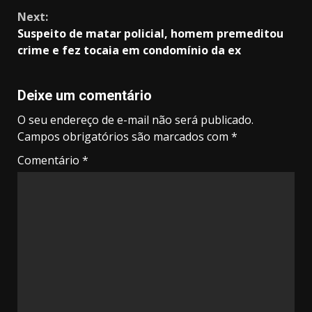
Next:
Suspeito de matar policial, homem premeditou
crime e fez tocaia em condomínio da ex
Deixe um comentário
O seu endereço de e-mail não será publicado.
Campos obrigatórios são marcados com
*
Comentário
*