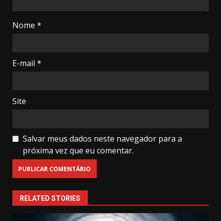
Nome
*
E-mail
*
Site
Salvar meus dados neste navegador para a
próxima vez que eu comentar.
RELATED STORIES