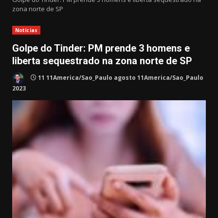
zona norte de SP
Notícias
Golpe do Tinder: PM prende 3 homens e
liberta sequestrado na zona norte de SP
11 11America/Sao_Paulo agosto 11America/Sao_Paulo
2023