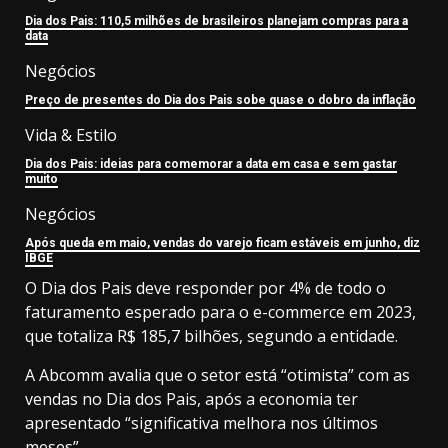
Dia dos Pais: 110,5 milhões de brasileiros planejam compras para a
data
Negócios
Preço de presentes do Dia dos Pais sobe quase o dobro da inflação
Vida & Estilo
Dia dos Pais: ideias para comemorar a data em casa e sem gastar
muito
Negócios
Após queda em maio, vendas do varejo ficam estáveis em junho, diz
IBGE
O Dia dos Pais deve responder por 4% de todo o
faturamento esperado para o e-commerce em 2023,
que totaliza R$ 185,7 bilhões, segundo a entidade.
A Abcomm avalia que o setor está “otimista” com as
vendas no Dia dos Pais, após a economia ter
apresentado “significativa melhora nos últimos
meses”.