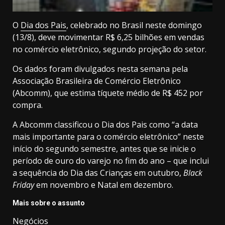
O
Dia dos Pais
, celebrado no Brasil neste domingo
(13/8), deve movimentar R$ 6,25 bilhões em vendas
no comércio eletrônico, segundo projeção do setor.
Os dados foram divulgados nesta semana pela
Associação Brasileira de Comércio Eletrônico
(Abcomm), que estima tíquete médio de R$ 452 por
compra.
A Abcomm classificou o Dia dos Pais como “a data
mais importante para o comércio eletrônico” neste
início do segundo semestre, antes que se inicie o
período de ouro do varejo no fim do ano – que inclui
a sequência do Dia das Crianças em outubro,
Black
Friday
em novembro e Natal em dezembro.
Mais sobre o assunto
Negócios