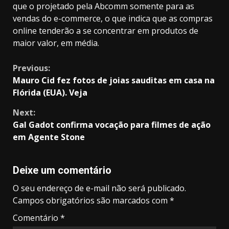
que o projetado pela Abcomm somente para as
vendas do e-commerce, o que indica que as compras
online tenderão a se concentrar em produtos de
maior valor, em média.
Continue
Previous:
Mauro Cid fez fotos de joias sauditas em casa na
Reading
Flórida (EUA). Veja
Next:
Gal Gadot confirma vocação para filmes de ação
em Agente Stone
Deixe um comentário
O seu endereço de e-mail não será publicado.
Campos obrigatórios são marcados com
*
Comentário
*