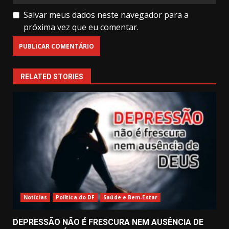
Salvar meus dados neste navegador para a
próxima vez que eu comentar.
RELATED STORIES
Notícias
Política do DF
Saúde e Bem-Estar
DEPRESSÃO NÃO É FRESCURA NEM AUSÊNCIA DE