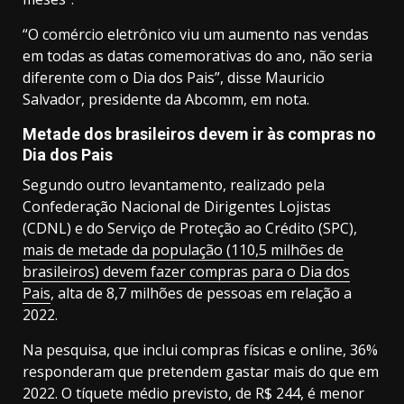
“O comércio eletrônico viu um aumento nas vendas
em todas as datas comemorativas do ano, não seria
diferente com o Dia dos Pais”, disse Mauricio
Salvador, presidente da Abcomm, em nota.
Metade dos brasileiros devem ir às compras no
Dia dos Pais
Segundo outro levantamento, realizado pela
Confederação Nacional de Dirigentes Lojistas
(CDNL) e do Serviço de Proteção ao Crédito (SPC),
mais de metade da população (110,5 milhões de
brasileiros) devem fazer compras para o Dia dos
Pais
, alta de 8,7 milhões de pessoas em relação a
2022.
Na pesquisa, que inclui compras físicas e online, 36%
responderam que pretendem gastar mais do que em
2022. O tíquete médio previsto, de R$ 244, é menor