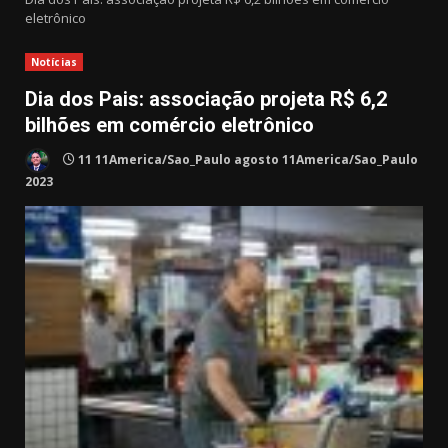
eletrônico
Notícias
Dia dos Pais: associação projeta R$ 6,2
bilhões em comércio eletrônico
11 11America/Sao_Paulo agosto 11America/Sao_Paulo
2023