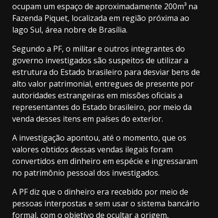
ocupam um espaço de aproximadamente 200m³ na
Fazenda Piquet, localizada em região próxima ao
lago Sul, área nobre de Brasília.
Segundo a PF, o militar e outros integrantes do
governo investigados são suspeitos de utilizar a
estrutura do Estado brasileiro para desviar bens de
alto valor patrimonial, entregues de presente por
autoridades estrangeiras em missões oficiais a
representantes do Estado brasileiro, por meio da
venda desses itens em países do exterior.
A investigação apontou, até o momento, que os
valores obtidos dessas vendas ilegais foram
convertidos em dinheiro em espécie e ingressaram
no patrimônio pessoal dos investigados.
A PF diz que o dinheiro era recebido por meio de
pessoas interpostas e sem usar o sistema bancário
formal, com o objetivo de ocultar a origem,