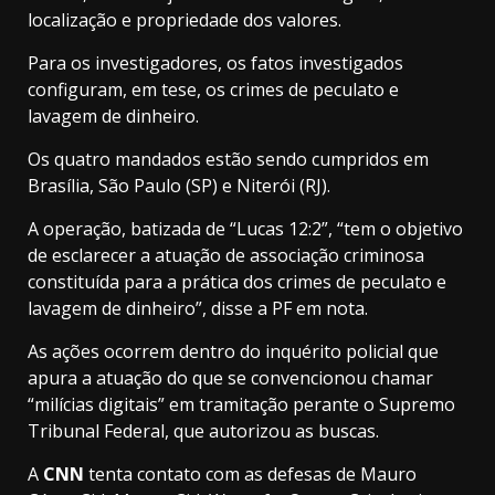
localização e propriedade dos valores.
Para os investigadores, os fatos investigados
configuram, em tese, os crimes de peculato e
lavagem de dinheiro.
Os quatro mandados estão sendo cumpridos em
Brasília, São Paulo (SP) e Niterói (RJ).
A operação, batizada de “Lucas 12:2”, “tem o objetivo
de esclarecer a atuação de associação criminosa
constituída para a prática dos crimes de peculato e
lavagem de dinheiro”, disse a PF em nota.
As ações ocorrem dentro do inquérito policial que
apura a atuação do que se convencionou chamar
“milícias digitais” em tramitação perante o Supremo
Tribunal Federal, que autorizou as buscas.
A
CNN
tenta contato com as defesas de Mauro