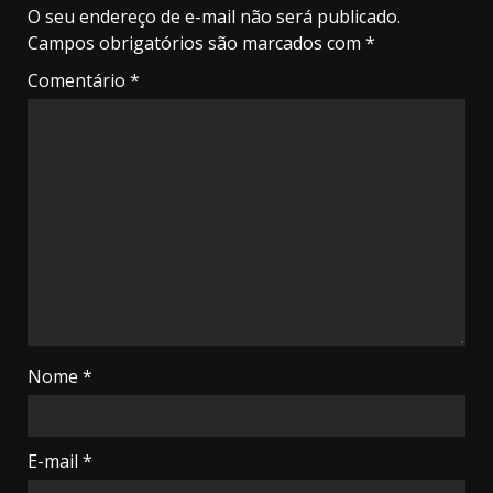
O seu endereço de e-mail não será publicado.
Campos obrigatórios são marcados com
*
Comentário
*
Nome
*
E-mail
*