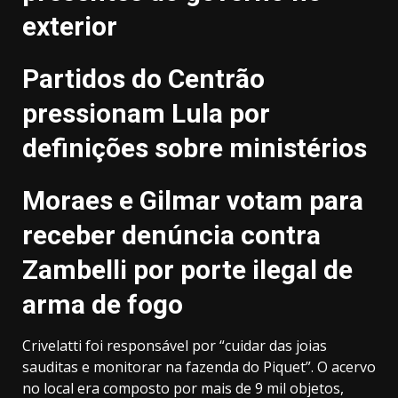
exterior
Partidos do Centrão
pressionam Lula por
definições sobre ministérios
Moraes e Gilmar votam para
receber denúncia contra
Zambelli por porte ilegal de
arma de fogo
Crivelatti foi responsável por “cuidar das joias
sauditas e monitorar na fazenda do Piquet”. O acervo
no local era composto por mais de 9 mil objetos,