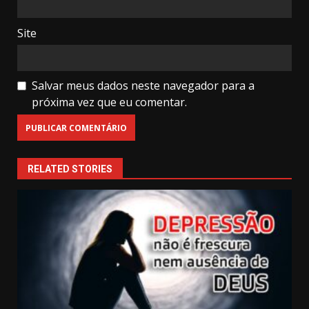
Site
Salvar meus dados neste navegador para a
próxima vez que eu comentar.
RELATED STORIES