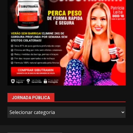
JORNADA PÚBLICA
Jornada
Pública