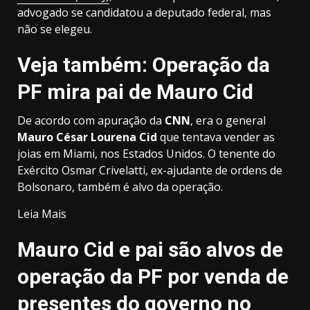
advogado se candidatou a deputado federal, mas
não se elegeu.
Veja também: Operação da
PF mira pai de Mauro Cid
De acordo com apuração da
CNN
, era o general
Mauro César Lourena Cid
que tentava vender as
joias em Miami, nos Estados Unidos. O tenente do
Exército Osmar Crivelatti, ex-ajudante de ordens de
Bolsonaro, também é alvo da operação.
Leia Mais
Mauro Cid e pai são alvos de
operação da PF por venda de
presentes do governo no