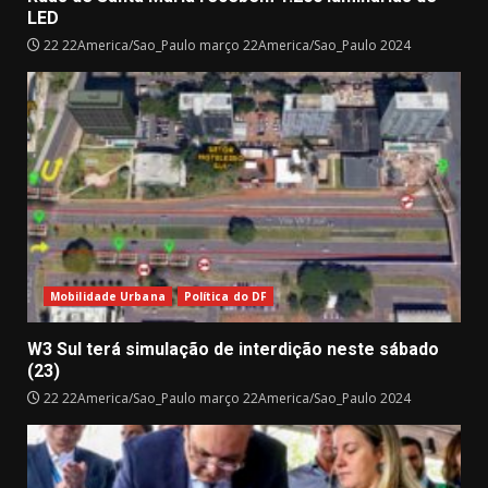
LED
22 22America/Sao_Paulo março 22America/Sao_Paulo 2024
Mobilidade Urbana
Política do DF
W3 Sul terá simulação de interdição neste sábado
(23)
22 22America/Sao_Paulo março 22America/Sao_Paulo 2024