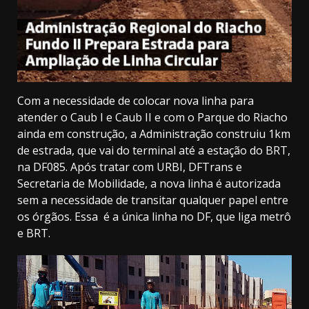
Com a necessidade de colocar nova linha para
atender o Caub I e Caub II e com o Parque do Riacho
ainda em construção, a Administração construiu 1km
de estrada, que vai do terminal até a estação do BRT,
na DF085. Após tratar com URBI, DFTrans e
Secretaria de Mobilidade, a nova linha é autorizada
sem a necessidade de transitar qualquer papel entre
os órgãos. Essa é a única linha no DF, que liga metrô
e BRT.