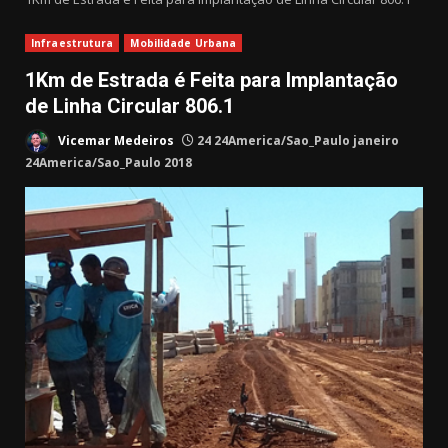
Infraestrutura
Mobilidade Urbana
1Km de Estrada é Feita para Implantação
de Linha Circular 806.1
Vicemar Medeiros
24 24America/Sao_Paulo janeiro
24America/Sao_Paulo 2018