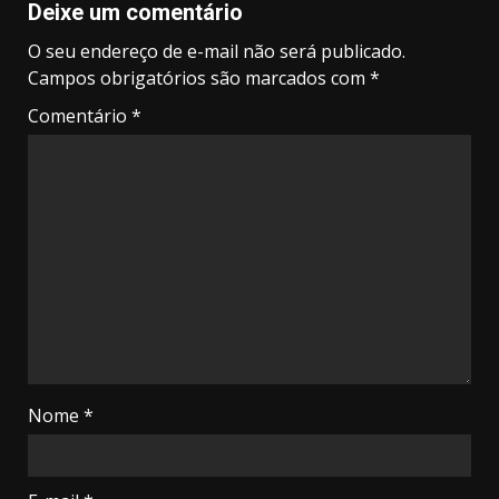
Deixe um comentário
O seu endereço de e-mail não será publicado.
Campos obrigatórios são marcados com
*
Comentário
*
Nome
*