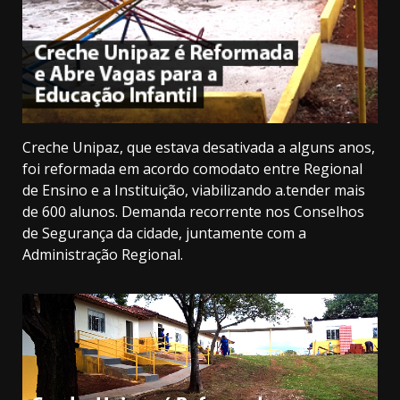
Creche Unipaz, que estava desativada a alguns anos,
foi reformada em acordo comodato entre Regional
de Ensino e a Instituição, viabilizando a.tender mais
de 600 alunos. Demanda recorrente nos Conselhos
de Segurança da cidade, juntamente com a
Administração Regional.