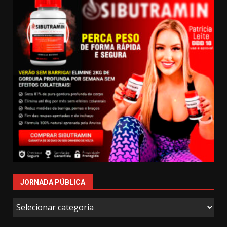
JORNADA PÚBLICA
Jornada
Pública