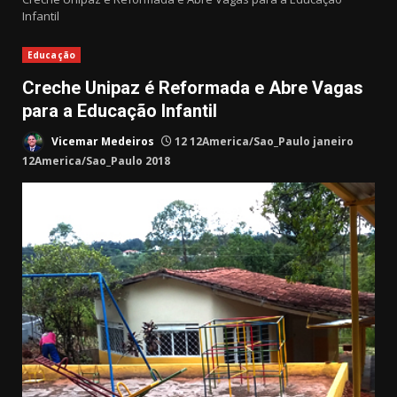
Infantil
Educação
Creche Unipaz é Reformada e Abre Vagas
para a Educação Infantil
Vicemar Medeiros
12 12America/Sao_Paulo janeiro
12America/Sao_Paulo 2018