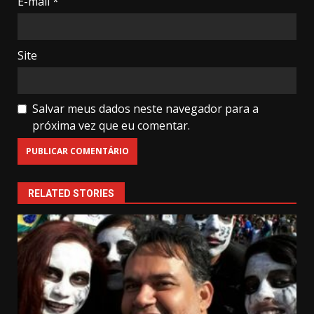
E-mail
*
Site
Salvar meus dados neste navegador para a
próxima vez que eu comentar.
RELATED STORIES