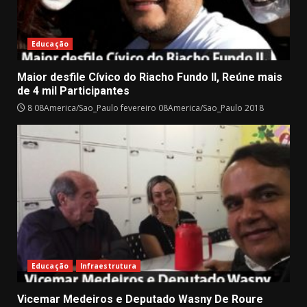
Educação
Maior desfile Cívico do Riacho Fundo II, Reúne mais
de 4 mil Participantes
8 08America/Sao_Paulo fevereiro 08America/Sao_Paulo 2018
Educação
Infraestrutura
Vicemar Medeiros e Deputado Wasny De Roure