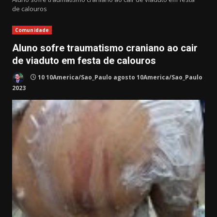
de calouros
Comunidade
Aluno sofre traumatismo craniano ao cair
de viaduto em festa de calouros
10 10America/Sao_Paulo agosto 10America/Sao_Paulo
2023