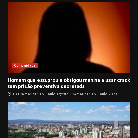
Comunidade
Homem que estuprou e obrigou menina a usar crack
tem prisão preventiva decretada
10 10America/Sao_Paulo agosto 10America/Sao_Paulo 2023