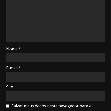
Nome
*
E-mail
*
Site
Salvar meus dados neste navegador para a