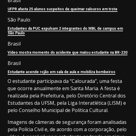
Brasil
UFPR afasta 25 alunos suspeitos de queimar calouros em trote
São Paulo
Estudantes da PUC expulsam 2 integrantes do MBL de campus em
São Paulo
Brasil
Vídeo mostra momento do acidente que matou estudante na BR-230
Brasil
Estudante acende rojão em sala de aula e mobiliza bombeiros
O estudante participava da “Calourada”, uma festa
que ocorre anualmente em Santa Maria. A festa é
realizada pela Prefeitura, pelo Diretório Central dos
Estudantes da UFSM, pela Liga Interatlética (LISM) e
pelo Conselho Municipal de Política Cultural.
Imagens de câmeras de segurança foram analisadas
pela Polícia Civil e, de acordo com a corporação, pelo