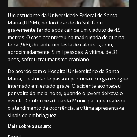
Um estudante da Universidade Federal de Santa
Maria (UFSM), no Rio Grande do Sul, ficou
gravemente ferido após
cair de um viaduto de 4,5
metros
. O caso aconteceu na madrugada de quarta-
feira (9/8), durante um festa de calouros, com,
aproximadamente, 9 mil pessoas. A vítima, de 31
anos, sofreu traumatismo craniano.
De acordo com o Hospital Universitário de Santa
Maria, o estudante passou por uma cirurgia e segue
internado em estado grave. O acidente aconteceu
por volta da meia-noite, quando o jovem deixava o
evento. Conforme a Guarda Municipal, que realizou
o atendimento da ocorrência, a vítima apresentava
sinais de embriaguez.
Mais sobre o assunto