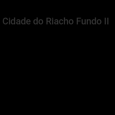
 Cidade do Riacho Fundo II