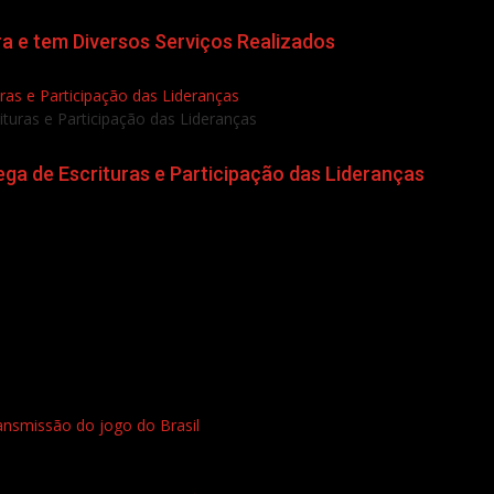
a e tem Diversos Serviços Realizados
as e Participação das Lideranças
a de Escrituras e Participação das Lideranças
ransmissão do jogo do Brasil