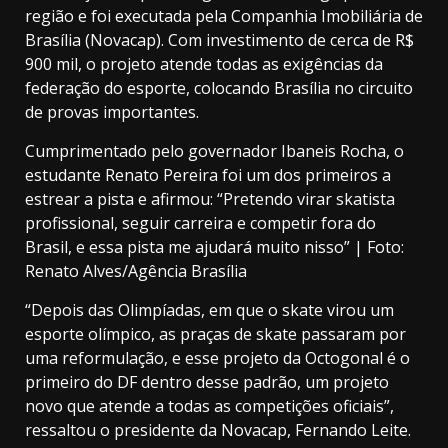
região e foi executada pela Companhia Imobiliária de
Brasília (Novacap). Com investimento de cerca de R$
900 mil, o projeto atende todas as exigências da
federação do esporte, colocando Brasília no circuito
de provas importantes.
Cumprimentado pelo governador Ibaneis Rocha, o
estudante Renato Pereira foi um dos primeiros a
estrear a pista e afirmou:
“Pretendo virar skatista
profissional, seguir carreira e competir fora do
Brasil, e essa pista me ajudará muito nisso”
| Foto:
Renato Alves/Agência Brasília
“Depois das Olimpíadas, em que o skate virou um
esporte olímpico, as praças de skate passaram por
uma reformulação, e esse projeto da Octogonal é o
primeiro do DF dentro desse padrão, um projeto
novo que atende a todas as competições oficiais”,
ressaltou o presidente da Novacap, Fernando Leite.