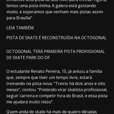
temos uma pista ótima. A galera está gostando
muito, e esperamos que venham mais pistas assim
para Brasília”.
LEIA TAMBÉM
PISTA DE SKATE É RECONSTRUÍDA NA OCTOGONAL
OCTOGONAL TERÁ PRIMEIRA PISTA PROFISSIONAL
DE SKATE PARK DO DF
O estudante Renato Pereira, 15, já avisou a família
que, sempre que tiver um tempo livre, estará
treinando na pista nova. “Treino há dois anos e oito
meses”, contou. “Pretendo virar skatista profissional,
seguir carreira e competir fora do Brasil, e essa pista
me ajudará muito nisso”.
Quem anda de skate há mais de quatro décadas