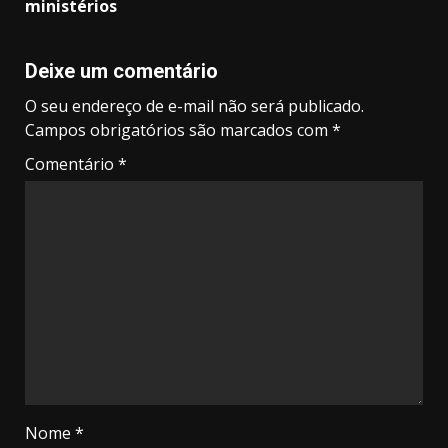
ministérios
Deixe um comentário
O seu endereço de e-mail não será publicado.
Campos obrigatórios são marcados com
*
Comentário
*
Nome
*