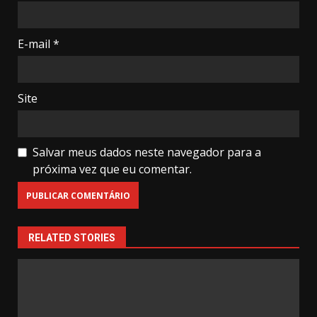
E-mail
*
Site
Salvar meus dados neste navegador para a
próxima vez que eu comentar.
RELATED STORIES