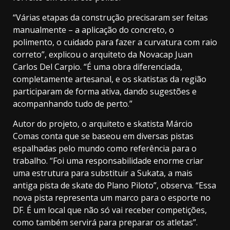
“Várias etapas da construção precisaram ser feitas
manualmente – a aplicação do concreto, o
polimento, o cuidado para fazer a curvatura com raio
correto”, explicou o arquiteto da Novacap Juan
Carlos Del Carpio. “É uma obra diferenciada,
completamente artesanal, e os skatistas da região
participaram de forma ativa, dando sugestões e
acompanhando tudo de perto.”
Autor do projeto, o arquiteto e skatista Márcio
Comas conta que se baseou em diversas pistas
espalhadas pelo mundo como referência para o
trabalho. “Foi uma responsabilidade enorme criar
uma estrutura para substituir a Sukata, a mais
antiga pista de skate do Plano Piloto”, observa. “Essa
nova pista representa um marco para o esporte no
DF. É um local que não só vai receber competições,
como também servirá para preparar os atletas”.