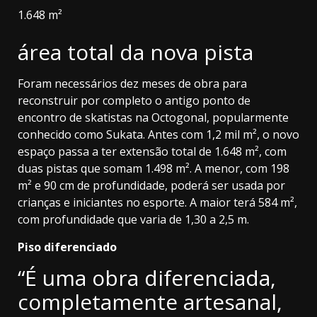
1.648 m²
área total da nova pista
Foram necessários dez meses de obra para
reconstruir por completo o antigo ponto de
encontro de skatistas na Octogonal, popularmente
conhecido como Sukata. Antes com 1,2 mil m², o novo
espaço passa a ter extensão total de 1.648 m², com
duas pistas que somam 1.498 m². A menor, com 198
m² e 90 cm de profundidade, poderá ser usada por
crianças e iniciantes no esporte. A maior terá 584 m²,
com profundidade que varia de 1,30 a 2,5 m.
Piso diferenciado
“É uma obra diferenciada,
completamente artesanal,