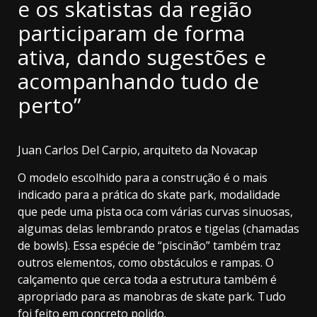
e os skatistas da região
participaram de forma
ativa, dando sugestões e
acompanhando tudo de
perto”
Juan Carlos Del Carpio, arquiteto da Novacap
O modelo escolhido para a construção é o mais
indicado para a prática do skate park, modalidade
que pede uma pista oca com várias curvas sinuosas,
algumas delas lembrando pratos e tigelas (chamadas
de bowls). Essa espécie de “piscinão” também traz
outros elementos, como obstáculos e rampas. O
calçamento que cerca toda a estrutura também é
apropriado para as manobras de skate park. Tudo
foi feito em concreto polido.