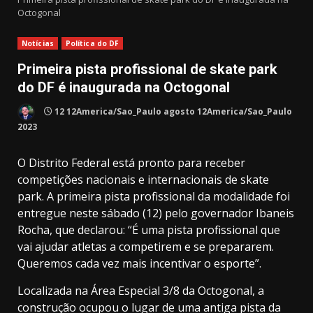
Octogonal
Notícias
Política do DF
Primeira pista profissional de skate park
do DF é inaugurada na Octogonal
12 12America/Sao_Paulo agosto 12America/Sao_Paulo
2023
O Distrito Federal está pronto para receber
competições nacionais e internacionais de skate
park. A primeira pista profissional da modalidade foi
entregue neste sábado (12) pelo governador Ibaneis
Rocha, que declarou: “É uma pista profissional que
vai ajudar atletas a competirem e se prepararem.
Queremos cada vez mais incentivar o esporte”.
Localizada na Área Especial 3/8 da Octogonal, a
construção ocupou o lugar de uma antiga pista da