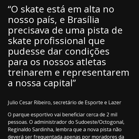
“O skate está em alta no
nosso país, e Brasília
precisava de uma pista de
skate profissional que
pudesse dar condições
para os nossos atletas
treinarem e representarem
a nossa capital”
Julio Cesar Ribeiro, secretário de Esporte e Lazer
O parque esportivo vai beneficiar cerca de 2 mil
pessoas.‌
O administrador do Sudoeste/Octogonal,
Reginaldo Sardinha, lembra que a nova pista não
deverá ser frequentada apenas por moradores da