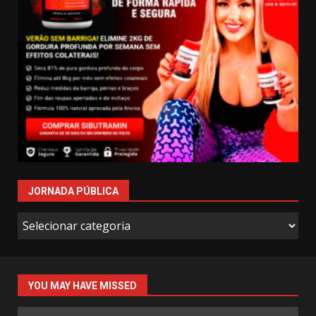
JORNADA PÚBLICA
Jornada
Pública
YOU MAY HAVE MISSED