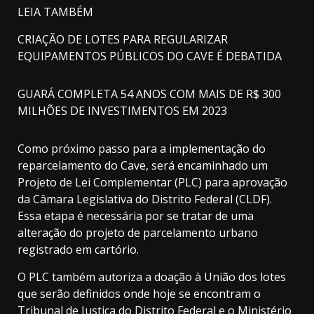
LEIA TAMBÉM
CRIAÇÃO DE LOTES PARA REGULARIZAR
EQUIPAMENTOS PÚBLICOS DO CAVE É DEBATIDA
GUARÁ COMPLETA 54 ANOS COM MAIS DE R$ 300
MILHÕES DE INVESTIMENTOS EM 2023
Como próximo passo para a implementação do
reparcelamento do Cave, será encaminhado um
Projeto de Lei Complementar (PLC) para aprovação
da Câmara Legislativa do Distrito Federal (CLDF).
Essa etapa é necessária por se tratar de uma
alteração do projeto de parcelamento urbano
registrado em cartório.
O PLC também autoriza a doação à União dos lotes
que serão definidos onde hoje se encontram o
Tribunal de Justiça do Distrito Federal e o Ministério