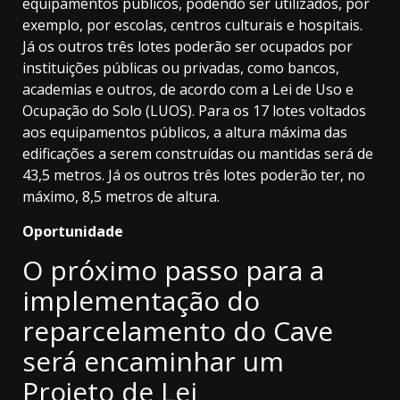
equipamentos públicos, podendo ser utilizados, por
exemplo, por escolas, centros culturais e hospitais.
Já os outros três lotes poderão ser ocupados por
instituições públicas ou privadas, como bancos,
academias e outros, de acordo com a Lei de Uso e
Ocupação do Solo (LUOS). Para os 17 lotes voltados
aos equipamentos públicos, a altura máxima das
edificações a serem construídas ou mantidas será de
43,5 metros. Já os outros três lotes poderão ter, no
máximo, 8,5 metros de altura.
Oportunidade
O próximo passo para a
implementação do
reparcelamento do Cave
será encaminhar um
Projeto de Lei