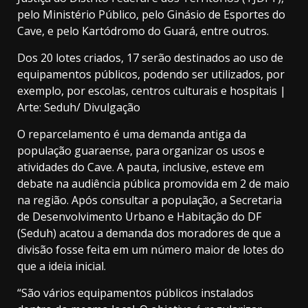
pelo Ministério Público, pelo Ginásio de Esportes do
Cave, e pelo Kartódromo do Guará, entre outros.
Dos 20 lotes criados, 17 serão destinados ao uso de
equipamentos públicos, podendo ser utilizados, por
exemplo, por escolas, centros culturais e hospitais |
Arte: Seduh/ Divulgação
O reparcelamento é uma demanda antiga da
população guaraense, para organizar os usos e
atividades do Cave. A pauta, inclusive, esteve em
debate na audiência pública promovida em 2 de maio
na região. Após consultar a população, a Secretaria
de Desenvolvimento Urbano e Habitação do DF
(Seduh) acatou a demanda dos moradores de que a
divisão fosse feita em um número maior de lotes do
que a ideia inicial.
“São vários equipamentos públicos instalados