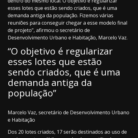
dentro do mesmo local. O objetivo é regularizar
esses lotes que estão sendo criados, que é uma
demanda antiga da população. Fizemos várias
reuniões para conseguir chegar a esse modelo final
de projeto”, afirmou o secretário de
Desenvolvimento Urbano e Habitação, Marcelo Vaz.
“O objetivo é regularizar
esses lotes que estão
sendo criados, que é uma
demanda antiga da
população”
Marcelo Vaz, secretário de Desenvolvimento Urbano
e Habitação
Dos 20 lotes criados, 17 serão destinados ao uso de