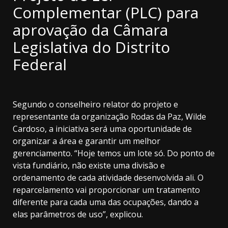
Complementar (PLC) para
aprovação da Câmara
Legislativa do Distrito
Federal
Segundo o conselheiro relator do projeto e
representante da organização Rodas da Paz, Wilde
Cardoso, a iniciativa será uma oportunidade de
organizar a área e garantir um melhor
gerenciamento. “Hoje temos um lote só. Do ponto de
vista fundiário, não existe uma divisão e
ordenamento de cada atividade desenvolvida ali. O
reparcelamento vai proporcionar um tratamento
diferente para cada uma das ocupações, dando a
elas parâmetros de uso”, explicou.