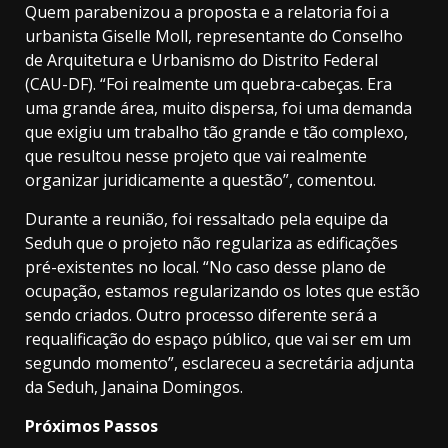
Quem parabenizou a proposta e a relatoria foi a
urbanista Giselle Moll, representante do Conselho
de Arquitetura e Urbanismo do Distrito Federal
(CAU-DF). “Foi realmente um quebra-cabeças. Era
uma grande área, muito dispersa, foi uma demanda
que exigiu um trabalho tão grande e tão complexo,
que resultou nesse projeto que vai realmente
organizar juridicamente a questão”, comentou.
Durante a reunião, foi ressaltado pela equipe da
Seduh que o projeto não regulariza as edificações
pré-existentes no local. “No caso desse plano de
ocupação, estamos regularizando os lotes que estão
sendo criados. Outro processo diferente será a
requalificação do espaço público, que vai ser em um
segundo momento”, esclareceu a secretária adjunta
da Seduh, Janaina Domingos.
Próximos Passos