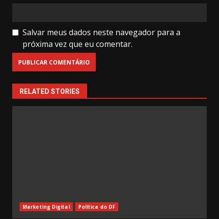
Salvar meus dados neste navegador para a
próxima vez que eu comentar.
RELATED STORIES
Marketing Digital
Política do DF