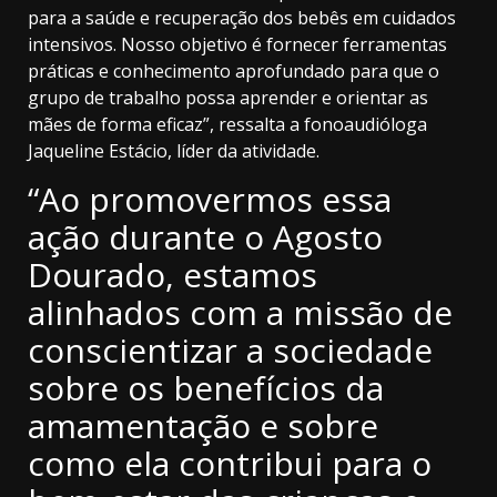
para a saúde e recuperação dos bebês em cuidados
intensivos. Nosso objetivo é fornecer ferramentas
práticas e conhecimento aprofundado para que o
grupo de trabalho possa aprender e orientar as
mães de forma eficaz”, ressalta a fonoaudióloga
Jaqueline Estácio, líder da atividade.
“Ao promovermos essa
ação durante o Agosto
Dourado, estamos
alinhados com a missão de
conscientizar a sociedade
sobre os benefícios da
amamentação e sobre
como ela contribui para o