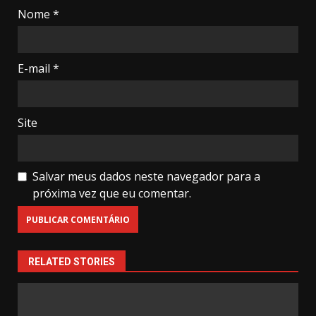
Nome
*
E-mail
*
Site
Salvar meus dados neste navegador para a
próxima vez que eu comentar.
RELATED STORIES