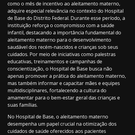
como o mês de incentivo ao aleitamento materno,
adquire especial relevância no contexto do Hospital
de Base do Distrito Federal. Durante esse período, a
instituição reforça o compromisso com a saúde
infantil, destacando a importância fundamental do
aleitamento materno para o desenvolvimento
saudável dos recém-nascidos e crianças sob seus
cuidados. Por meio de iniciativas como palestras
educativas, treinamentos e campanhas de
conscientização, o Hospital de Base busca não
apenas promover a prática do aleitamento materno,
mas também informar e capacitar mães e equipes
multidisciplinares, fortalecendo a cultura do
amamentar para o bem-estar geral das crianças e
suas famílias.
No Hospital de Base, o aleitamento materno
desempenha um papel crucial na otimização dos
cuidados de saúde oferecidos aos pacientes