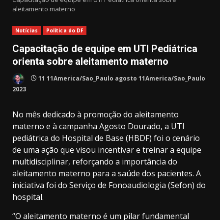
aleitamento materno
Notícias
Política do DF
Capacitação de equipe em UTI Pediátrica
orienta sobre aleitamento materno
11 11America/Sao_Paulo agosto 11America/Sao_Paulo
2023
No mês dedicado à promoção do aleitamento
materno e à campanha Agosto Dourado, a UTI
pediátrica do Hospital de Base (HBDF) foi o cenário
de uma ação que visou incentivar e treinar a equipe
multidisciplinar, reforçando a importância do
aleitamento materno para a saúde dos pacientes. A
iniciativa foi do Serviço de Fonoaudiologia (Sefon) do
hospital.
“O aleitamento materno é um pilar fundamental