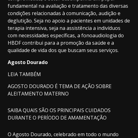
fundamental na avaliação e tratamento das diversas
condições relacionadas à comunicação, audição e
deglutição. Seja no apoio a pacientes em unidades de
terapia intensiva, seja na assistência a indivíduos
com necessidades específicas, a fonoaudiologia do
HBDF contribui para a promoção da saúde e a
qualidade de vida dos que buscam seus serviços.
Agosto Dourado
LEIA TAMBÉM
AGOSTO DOURADO É TEMA DE AÇÃO SOBRE
ALEITAMENTO MATERNO
SAIBA QUAIS SÃO OS PRINCIPAIS CUIDADOS
DURANTE O PERÍODO DE AMAMENTAÇÃO
O Agosto Dourado, celebrado em todo o mundo