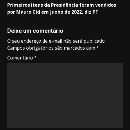
Primeiros itens da Presidência foram vendidos
por Mauro Cid em junho de 2022, diz PF
Deixe um comentário
O seu endereço de e-mail não será publicado.
Campos obrigatórios são marcados com
*
Comentário
*