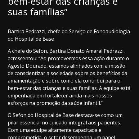
bem-estar das crianças e
suas famílias”
Bartira Pedrazzi, chefe do Serviço de Fonoaudiologia
do Hospital de Base
A chefe do Sefon, Bartira Donato Amaral Pedrazzi,
acrescentou: “Ao promovermos essa ação durante o
Agosto Dourado, estamos alinhados com a missão
de conscientizar a sociedade sobre os benefícios da
amamentação e sobre como ela contribui para o
bem-estar das crianças e suas famílias. A equipe está
empenhada em fortalecer ainda mais nossos
esforços na promoção da saúde infantil.”
O Sefon do Hospital de Base destaca-se como um
pilar essencial no cuidado integral aos pacientes.
Com uma equipe altamente capacitada e
comprometida, o setor desempenha um papel