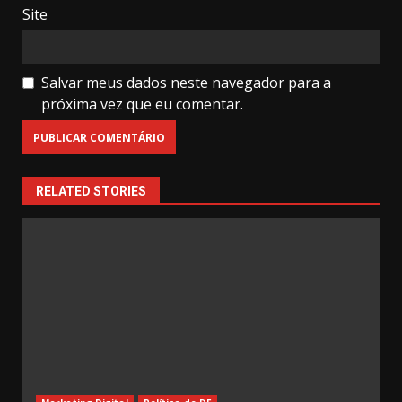
Site
Salvar meus dados neste navegador para a
próxima vez que eu comentar.
RELATED STORIES