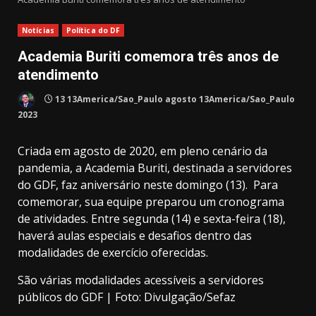
Notícias
Política do DF
Academia Buriti comemora três anos de
atendimento
13 13America/Sao_Paulo agosto 13America/Sao_Paulo
2023
Criada em agosto de 2020, em pleno cenário da
pandemia, a Academia Buriti, destinada a servidores
do GDF, faz aniversário neste domingo (13). Para
comemorar, sua equipe preparou um cronograma
de atividades. Entre segunda (14) e sexta-feira (18),
haverá aulas especiais e desafios dentro das
modalidades de exercício oferecidas.
São várias modalidades acessíveis a servidores
públicos do GDF | Foto: Divulgação/Sefaz