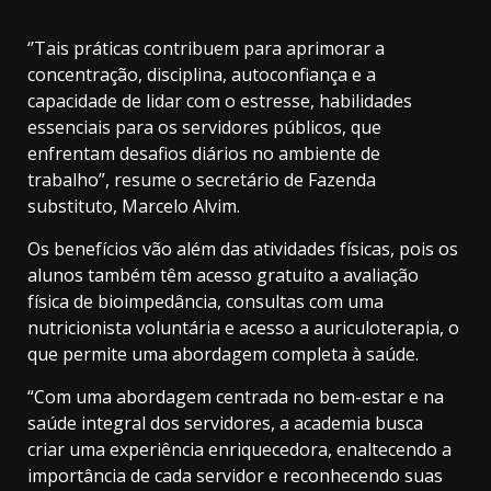
‘’Tais práticas contribuem para aprimorar a
concentração, disciplina, autoconfiança e a
capacidade de lidar com o estresse, habilidades
essenciais para os servidores públicos, que
enfrentam desafios diários no ambiente de
trabalho”, resume o secretário de Fazenda
substituto, Marcelo Alvim.
Os benefícios vão além das atividades físicas, pois os
alunos também têm acesso gratuito a avaliação
física de bioimpedância, consultas com uma
nutricionista voluntária e acesso a auriculoterapia, o
que permite uma abordagem completa à saúde.
“Com uma abordagem centrada no bem-estar e na
saúde integral dos servidores, a academia busca
criar uma experiência enriquecedora, enaltecendo a
importância de cada servidor e reconhecendo suas