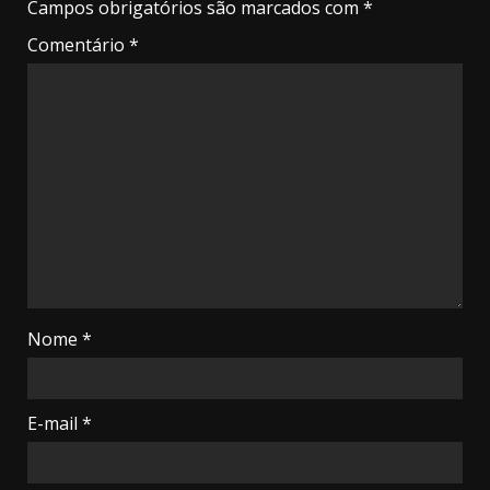
Campos obrigatórios são marcados com
*
Comentário
*
Nome
*
E-mail
*