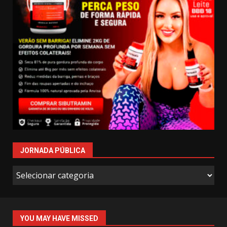
JORNADA PÚBLICA
Jornada
Pública
YOU MAY HAVE MISSED