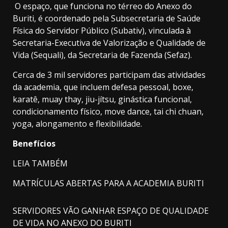
O espaço, que funciona no térreo do Anexo do
Buriti, é coordenado pela Subsecretaria de Saúde
Física do Servidor Público (Subativ), vinculada à
Secretaria-Executiva de Valorização e Qualidade de
Vida (Sequali), da Secretaria de Fazenda (Sefaz).
Cerca de 3 mil servidores participam das atividades
da academia, que incluem defesa pessoal, boxe,
karatê, muay thay, jiu-jítsu, ginástica funcional,
condicionamento físico, move dance, tai chi chuan,
yoga, alongamento e flexibilidade.
Benefícios
LEIA TAMBÉM
MATRÍCULAS ABERTAS PARA A ACADEMIA BURITI
SERVIDORES VÃO GANHAR ESPAÇO DE QUALIDADE
DE VIDA NO ANEXO DO BURITI