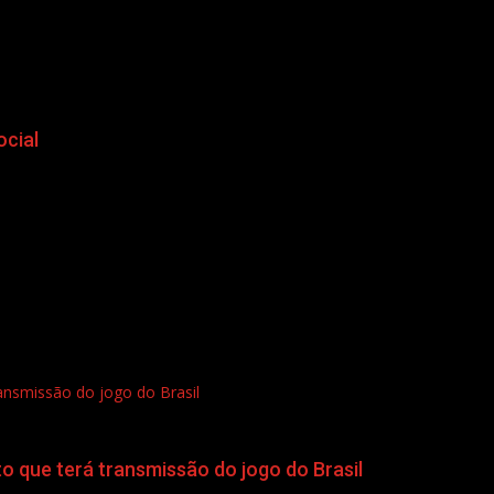
ocial
ransmissão do jogo do Brasil
to que terá transmissão do jogo do Brasil