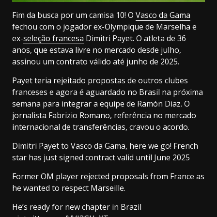
Fim da busca por um camisa 10! O
Vasco da Gama
fechou com o jogador ex-Olympique de Marselha e
ex-
seleção francesa
Dimitri Payet. O atleta de 36
anos, que estava livre no mercado desde julho,
assinou um contrato válido até junho de 2025.
Payet teria rejeitado propostas de outros clubes
franceses e agora é aguardado no Brasil na próxima
semana para integrar a equipe de Ramón Diaz. O
jornalista Fabrizio Romano, referência no mercado
internacional de transferências, cravou o acordo.
Dimitri Payet to Vasco da Gama, here we go! French
star has just signed contract valid until June 2025
Former OM player rejected proposals from France as
he wanted to respect Marseille.
He’s ready for new chapter in Brazil