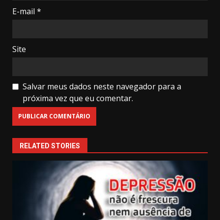
E-mail
*
Site
Salvar meus dados neste navegador para a
próxima vez que eu comentar.
RELATED STORIES