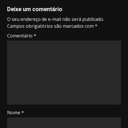
Deixe um comentário
O seu endereço de e-mail não será publicado.
Campos obrigatórios são marcados com
*
Comentário
*
Nome
*