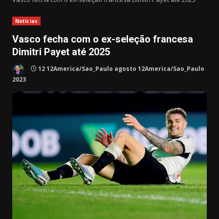
Notícias
Vasco fecha com o ex-seleção francesa
Dimitri Payet até 2025
12 12America/Sao_Paulo agosto 12America/Sao_Paulo
2023