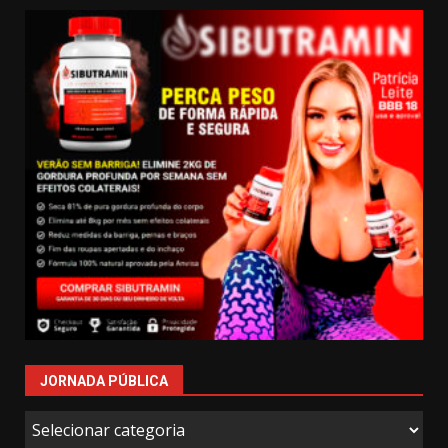
JORNADA PÚBLICA
Jornada
Pública