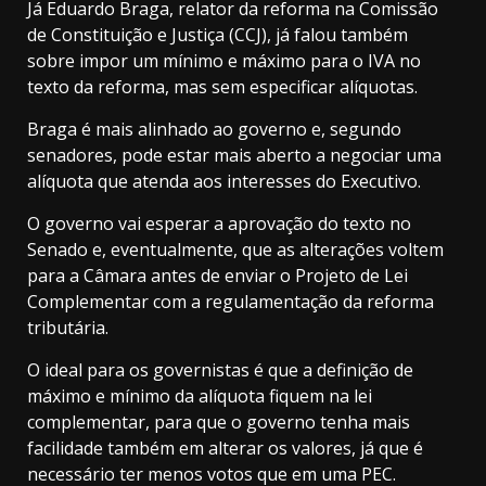
Já Eduardo Braga, relator da reforma na Comissão
de Constituição e Justiça (CCJ), já falou também
sobre impor um mínimo e máximo para o IVA no
texto da reforma, mas sem especificar alíquotas.
Braga é mais alinhado ao governo e, segundo
senadores, pode estar mais aberto a negociar uma
alíquota que atenda aos interesses do Executivo.
O governo vai esperar a aprovação do texto no
Senado e, eventualmente, que as alterações voltem
para a Câmara antes de enviar o Projeto de Lei
Complementar com a regulamentação da reforma
tributária.
O ideal para os governistas é que a definição de
máximo e mínimo da alíquota fiquem na lei
complementar, para que o governo tenha mais
facilidade também em alterar os valores, já que é
necessário ter menos votos que em uma PEC.