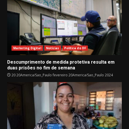
Marketing Digital
Notícias
Política do DF
Descumprimento de medida protetiva resulta em
duas prisões no fim de semana
20 20America/Sao_Paulo fevereiro 20America/Sao_Paulo 2024