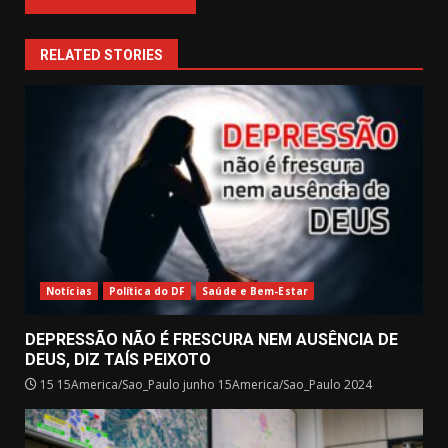
RELATED STORIES
Notícias
Política do DF
Saúde e Bem-Estar
DEPRESSÃO NÃO É FRESCURA NEM AUSÊNCIA DE
DEUS, DIZ TAÍS PEIXOTO
15 15America/Sao_Paulo junho 15America/Sao_Paulo 2024