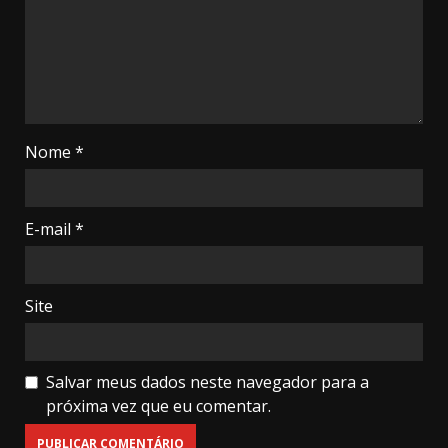
Nome
*
E-mail
*
Site
Salvar meus dados neste navegador para a
próxima vez que eu comentar.