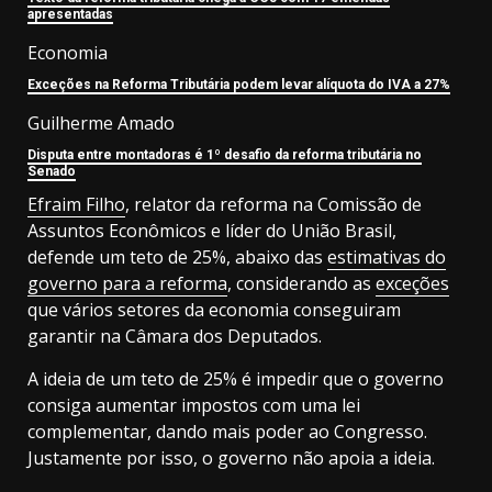
apresentadas
Economia
Exceções na Reforma Tributária podem levar alíquota do IVA a 27%
Guilherme Amado
Disputa entre montadoras é 1º desafio da reforma tributária no
Senado
Efraim Filho
, relator da reforma na Comissão de
Assuntos Econômicos e líder do União Brasil,
defende um teto de 25%, abaixo das
estimativas do
governo para a reforma
, considerando as
exceções
que vários setores da economia conseguiram
garantir na Câmara dos Deputados.
A ideia de um teto de 25% é impedir que o governo
consiga aumentar impostos com uma lei
complementar, dando mais poder ao Congresso.
Justamente por isso, o governo não apoia a ideia.