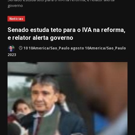
governo
Notícias
Senado estuda teto para o IVA na reforma,
e relator alerta governo
10 10America/Sao_Paulo agosto 10America/Sao_Paulo
2023