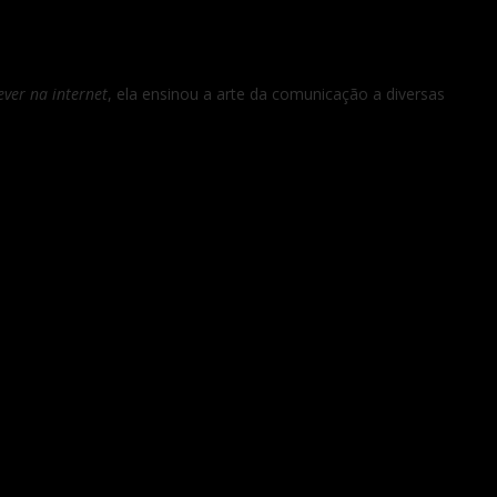
ver na internet
, ela ensinou a arte da comunicação a diversas