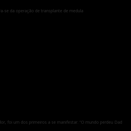
pera-se da operação de transplante de medula
dor, foi um dos primeiros a se manifestar. “O mundo perdeu Dad