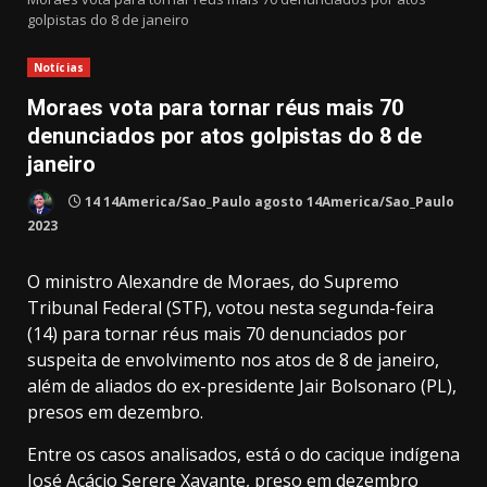
golpistas do 8 de janeiro
Notícias
Moraes vota para tornar réus mais 70
denunciados por atos golpistas do 8 de
janeiro
14 14America/Sao_Paulo agosto 14America/Sao_Paulo
2023
O ministro Alexandre de Moraes, do Supremo
Tribunal Federal (STF), votou nesta segunda-feira
(14) para tornar réus mais 70 denunciados por
suspeita de envolvimento nos atos de 8 de janeiro,
além de aliados do ex-presidente Jair Bolsonaro (PL),
presos em dezembro.
Entre os casos analisados, está o do cacique indígena
José Acácio Serere Xavante, preso em dezembro