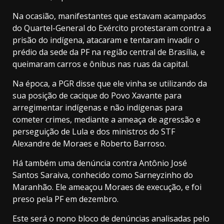
Na ocasião, manifestantes que estavam acampados
do Quartel-General do Exército protestaram contra a
prisão do indígena, atacaram e tentaram invadir o
prédio da sede da PF na região central de Brasília, e
queimaram carros e ônibus nas ruas da capital.
Na época, a PGR disse que ele vinha se utilizando da
sua posição de cacique do Povo Xavante para
arregimentar indígenas e não indígenas para
cometer crimes, mediante a ameaça de agressão e
perseguição de Lula e dos ministros do STF
Alexandre de Moraes e Roberto Barroso.
Há também uma denúncia contra Antônio José
Santos Saraiva, conhecido como Sarneyzinho do
Maranhão. Ele ameaçou Moraes de execução, e foi
preso pela PF em dezembro.
Este será o nono bloco de denúncias analisadas pelo