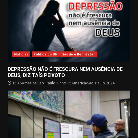
Notícias
Política do DF
Saúde e Bem-Estar
DEPRESSÃO NÃO É FRESCURA NEM AUSÊNCIA DE
DEUS, DIZ TAÍS PEIXOTO
15 15America/Sao_Paulo junho 15America/Sao_Paulo 2024