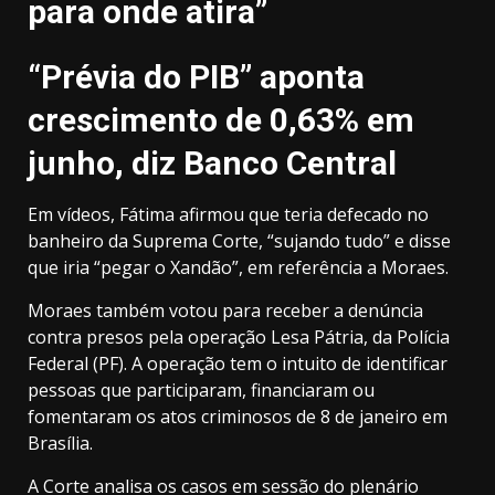
para onde atira”
“Prévia do PIB” aponta
crescimento de 0,63% em
junho, diz Banco Central
Em vídeos, Fátima afirmou que teria defecado no
banheiro da Suprema Corte, “sujando tudo” e disse
que iria “pegar o Xandão”, em referência a Moraes.
Moraes também votou para receber a denúncia
contra presos pela operação Lesa Pátria, da Polícia
Federal (PF). A operação tem o intuito de identificar
pessoas que participaram, financiaram ou
fomentaram os atos criminosos de 8 de janeiro em
Brasília.
A Corte analisa os casos em sessão do plenário