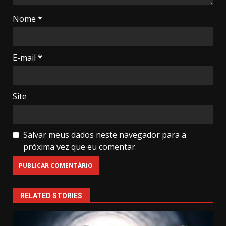
Nome
*
E-mail
*
Site
Salvar meus dados neste navegador para a
próxima vez que eu comentar.
RELATED STORIES