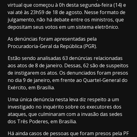
virtual que começou à 0h desta segunda-feira (14) e
vai até às 23h59 de 18 de agosto. Nesse formato de
julgamento, não há debate entre os ministros, que
depositam seus votos em um sistema eletrônico.
As denúncias foram apresentadas pela
Procuradoria-Geral da República (PGR).
Estão sendo analisadas 63 denúncias relacionadas
aos atos de 8 de janeiro. Dessas, 62 são de suspeitos
de instigarem os atos. Os denunciados foram presos
no dia 9 de janeiro, em frente ao Quartel-General do
Exército, em Brasília.
Uma única denúncia nesta leva diz respeito a um
investigado no inquérito sobre os executores dos
ataques, que culminaram com a invasão das sedes
dos Três Poderes, em Brasília.
Há ainda casos de pessoas que foram presos pela PF