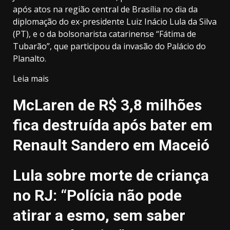
após atos na região central de Brasília no dia da
diplomação do ex-presidente Luiz Inácio Lula da Silva
(PT), e o da bolsonarista catarinense “Fátima de
Tubarão”, que participou da invasão do Palácio do
Planalto.
Leia mais
McLaren de R$ 3,8 milhões
fica destruída após bater em
Renault Sandero em Maceió
Lula sobre morte de criança
no RJ: “Polícia não pode
atirar a esmo, sem saber