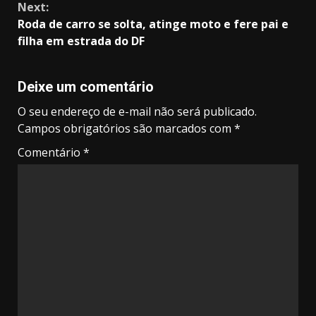
Next:
Roda de carro se solta, atinge moto e fere pai e
filha em estrada do DF
Deixe um comentário
O seu endereço de e-mail não será publicado.
Campos obrigatórios são marcados com
*
Comentário
*