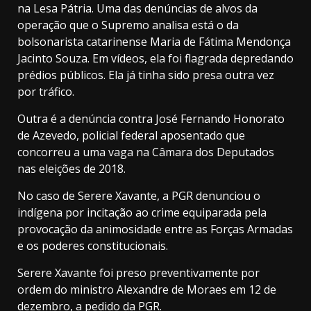
na Lesa Pátria. Uma das denúncias de alvos da
operação que o Supremo analisa está o da
bolsonarista catarinense Maria de Fátima Mendonça
Jacinto Souza. Em vídeos, ela foi flagrada depredando
prédios públicos. Ela já tinha sido presa outra vez
por tráfico.
Outra é a denúncia contra José Fernando Honorato
de Azevedo, policial federal aposentado que
concorreu a uma vaga na Câmara dos Deputados
nas eleições de 2018.
No caso de Serere Xavante, a PGR denunciou o
indígena por incitação ao crime equiparada pela
provocação da animosidade entre as Forças Armadas
e os poderes constitucionais.
Serere Xavante foi preso preventivamente por
ordem do ministro Alexandre de Moraes em 12 de
dezembro, a pedido da PGR.