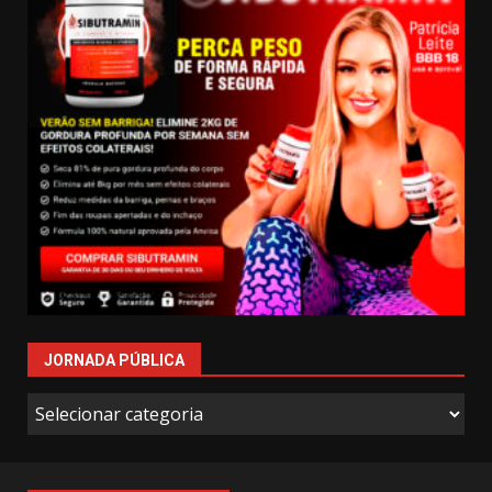
JORNADA PÚBLICA
Jornada
Pública