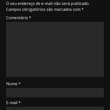
O seu endereço de e-mail não será publicado.
Campos obrigatórios são marcados com
*
Comentário
*
Nome
*
E-mail
*