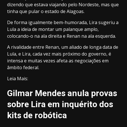
dizendo que estava viajando pelo Nordeste, mas que
tinha que pular o estado de Alagoas.
De forma igualmente bem-humorada, Lira sugeriu a
Lula a ideia de montar um palanque amplo,
colocando-o na ala direita e Renan na ala esquerda.
A rivalidade entre Renan, um aliado de longa data de
Lula, e Lira, cada vez mais próximo do governo, é
intensa e muitas vezes afeta as negociações em
âmbito federal.
Leia Mais:
Gilmar Mendes anula provas
sobre Lira em inquérito dos
kits de robótica