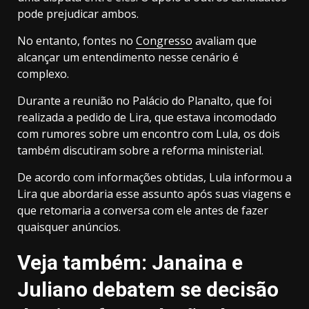
pode prejudicar ambos.
No entanto, fontes no
Congresso
avaliam que
alcançar um entendimento nesse cenário é
complexo.
Durante a reunião no Palácio do Planalto, que foi
realizada a pedido de Lira, que estava incomodado
com rumores sobre um encontro com Lula, os dois
também discutiram sobre a reforma ministerial.
De acordo com informações obtidas, Lula informou a
Lira que abordaria esse assunto após suas viagens e
que retomaria a conversa com ele antes de fazer
quaisquer anúncios.
Veja também: Janaina e
Juliano debatem se decisão