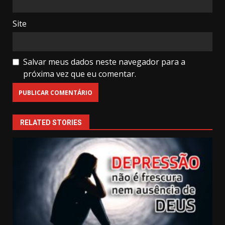
Site
Salvar meus dados neste navegador para a
próxima vez que eu comentar.
RELATED STORIES