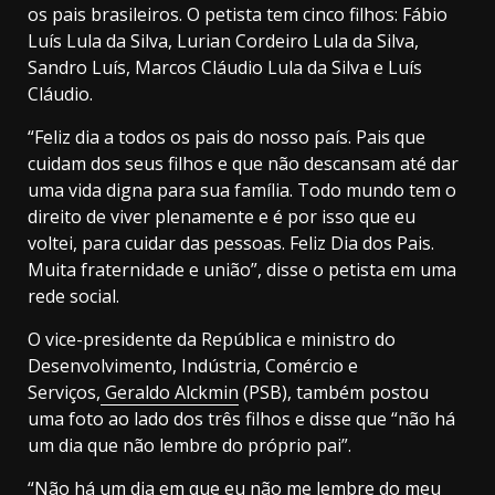
os pais brasileiros. O petista tem cinco filhos: Fábio
Luís Lula da Silva, Lurian Cordeiro Lula da Silva,
Sandro Luís, Marcos Cláudio Lula da Silva e Luís
Cláudio.
“Feliz dia a todos os pais do nosso país. Pais que
cuidam dos seus filhos e que não descansam até dar
uma vida digna para sua família. Todo mundo tem o
direito de viver plenamente e é por isso que eu
voltei, para cuidar das pessoas. Feliz Dia dos Pais.
Muita fraternidade e união”, disse o petista em uma
rede social.
O vice-presidente da República e ministro do
Desenvolvimento, Indústria, Comércio e
Serviços,
Geraldo Alckmin
(PSB), também postou
uma foto ao lado dos três filhos e disse que “não há
um dia que não lembre do próprio pai”.
“Não há um dia em que eu não me lembre do meu