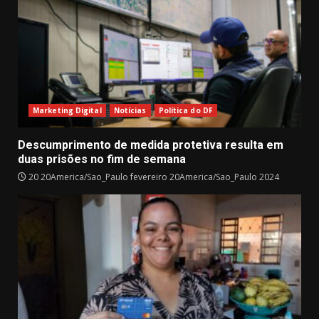
Marketing Digital
Notícias
Política do DF
Descumprimento de medida protetiva resulta em
duas prisões no fim de semana
20 20America/Sao_Paulo fevereiro 20America/Sao_Paulo 2024