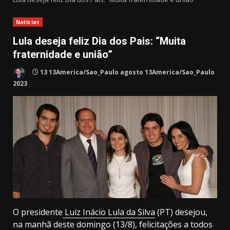
Notícias
Lula deseja feliz Dia dos Pais: “Muita
fraternidade e união”
13 13America/Sao_Paulo agosto 13America/Sao_Paulo
2023
O presidente
Luiz Inácio Lula da Silva
(PT) desejou,
na manhã deste domingo (13/8), felicitações a todos