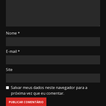
Nome
*
E-mail
*
Site
Salvar meus dados neste navegador para a
próxima vez que eu comentar.