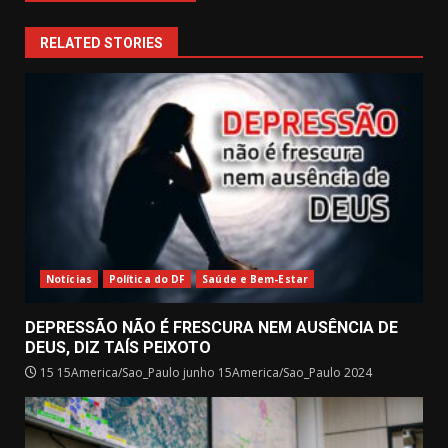
RELATED STORIES
Notícias
Política do DF
Saúde e Bem-Estar
DEPRESSÃO NÃO É FRESCURA NEM AUSÊNCIA DE
DEUS, DIZ TAÍS PEIXOTO
15 15America/Sao_Paulo junho 15America/Sao_Paulo 2024