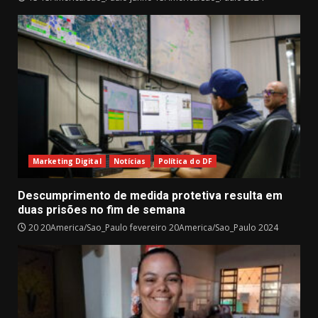
Marketing Digital
Notícias
Política do DF
Descumprimento de medida protetiva resulta em
duas prisões no fim de semana
20 20America/Sao_Paulo fevereiro 20America/Sao_Paulo 2024