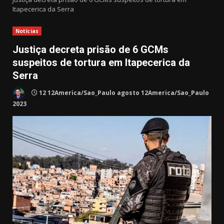
Itapecerica da Serra
Notícias
Justiça decreta prisão de 6 GCMs
suspeitos de tortura em Itapecerica da
Serra
12 12America/Sao_Paulo agosto 12America/Sao_Paulo
2023