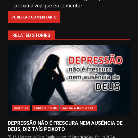
próxima vez que eu comentar.
RELATED STORIES
Notícias
Política do DF
Saúde e Bem-Estar
DEPRESSÃO NÃO É FRESCURA NEM AUSÊNCIA DE
DEUS, DIZ TAÍS PEIXOTO
15 15America/Sao_Paulo junho 15America/Sao_Paulo 2024