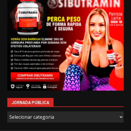
JORNADA PÚBLICA
Jornada
Pública