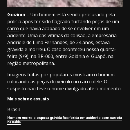
Goiânia
– Um homem está sendo procurado pela
polícia após ter sido flagrado
furtando peças de um
carro
que havia acabado de se envolver em um
acidente. Uma das vítimas da colisão, a empresária
Andriele de Lima Fernandes, de 24 anos, estava
grávida e morreu. O caso aconteceu nessa quarta-
feira (9/9), na BR-060, entre Goiânia e Guapó, na
região metropolitana.
Imagens feitas por populares mostram o
homem
colocando as peças do veículo no carro dele
. O
suspeito não teve o nome divulgado até o momento.
Mais sobre o assunto
Brasil
Homem morre e esposa grávida fica ferida em acidente com carreta
na Bahia