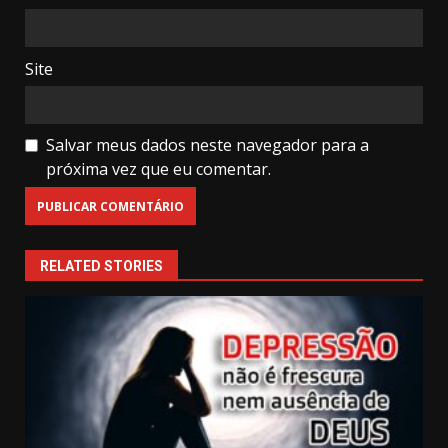
Site
Salvar meus dados neste navegador para a
próxima vez que eu comentar.
RELATED STORIES