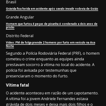
Brasil
Grávida fica ferida em acidente após cavalo invadir rodovia de Goiás
Grande Angular
Homem que furtou 4 peças de picanha é condenado a dois anos de
prisão
Distrito Federal
Vídeo: PM de folga prende 2 homens por furto em veículo na Asa
Norte
Segundo a Polícia Rodoviária Federal (PRF), o homem
cometeu o crime enquanto as equipes ainda
prestavam socorro à vítima no local do acidente. A
polícia foi avisada por testemunhas que
presenciaram o momento do furto.
Vítima fatal
O acidente aconteceu em razão de um capotamento.
A vítima foi a jovem Andriele Fernandes estava
grávida de dois meses e deixa mais dois filhos e o