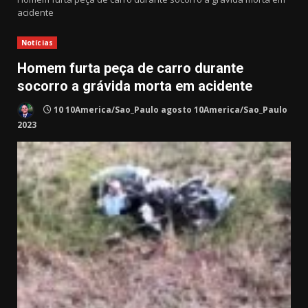
acidente
Notícias
Homem furta peça de carro durante
socorro a grávida morta em acidente
10 10America/Sao_Paulo agosto 10America/Sao_Paulo
2023