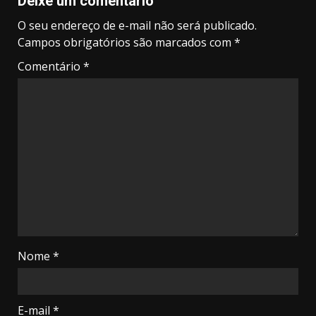
Deixe um comentário
O seu endereço de e-mail não será publicado.
Campos obrigatórios são marcados com
*
Comentário
*
Nome
*
E-mail
*