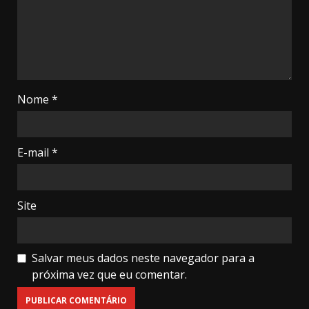
Nome
*
E-mail
*
Site
Salvar meus dados neste navegador para a
próxima vez que eu comentar.