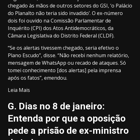
chegado às mãos de outros setores do GSI, ‘o Palácio
do Planalto não teria sido invadido’. O ex-número
dois foi ouvido na Comissão Parlamentar de
Inquérito (CPI) dos Atos Antidemocráticos, da
Câmara Legislativa do Distrito Federal (CLDF).
“Se os alertas tivessem chegado, seria efetivo o
Plano Escudo”, disse. “Não recebi nenhum relatório,
mensagem de WhatsApp ou recado de ataques. Só
tomei conhecimento [dos alertas] pela imprensa
após os fatos”, emendou.
Leia Mais
G. Dias no 8 de janeiro:
Entenda por que a oposição
pede a prisão de ex-ministro