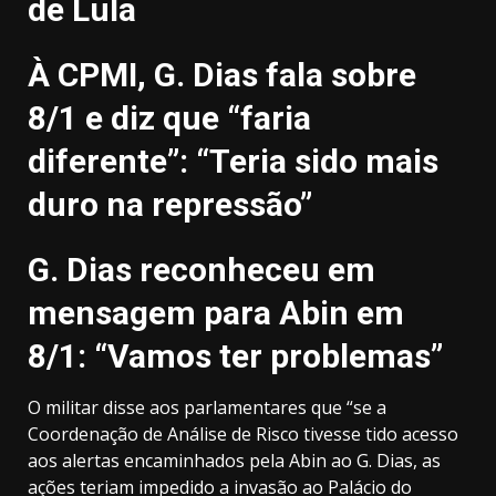
de Lula
À CPMI, G. Dias fala sobre
8/1 e diz que “faria
diferente”: “Teria sido mais
duro na repressão”
G. Dias reconheceu em
mensagem para Abin em
8/1: “Vamos ter problemas”
O militar disse aos parlamentares que “se a
Coordenação de Análise de Risco tivesse tido acesso
aos alertas encaminhados pela Abin ao G. Dias, as
ações teriam impedido a invasão ao Palácio do