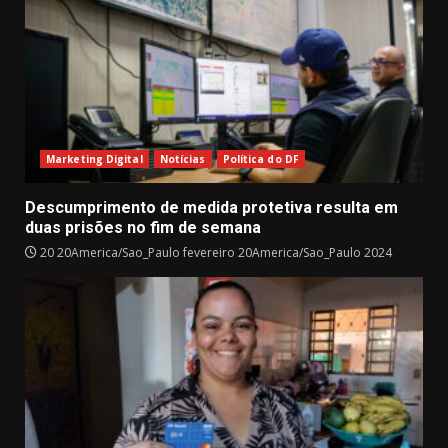
Marketing Digital
Notícias
Política do DF
Descumprimento de medida protetiva resulta em
duas prisões no fim de semana
20 20America/Sao_Paulo fevereiro 20America/Sao_Paulo 2024