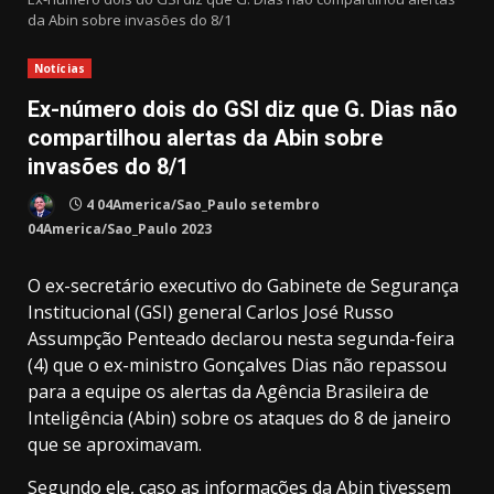
da Abin sobre invasões do 8/1
Notícias
Ex-número dois do GSI diz que G. Dias não
compartilhou alertas da Abin sobre
invasões do 8/1
4 04America/Sao_Paulo setembro
04America/Sao_Paulo 2023
O ex-secretário executivo do Gabinete de Segurança
Institucional (GSI) general Carlos José Russo
Assumpção Penteado declarou nesta segunda-feira
(4) que o ex-ministro Gonçalves Dias não repassou
para a equipe os alertas da Agência Brasileira de
Inteligência (Abin) sobre os ataques do 8 de janeiro
que se aproximavam.
Segundo ele, caso as informações da Abin tivessem