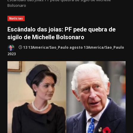
Bolsonaro
Notícias
Escândalo das joias: PF pede quebra de
sigilo de Michelle Bolsonaro
13 13America/Sao_Paulo agosto 13America/Sao_Paulo
2023