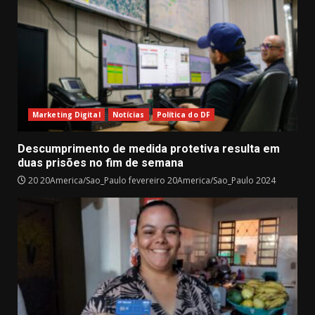
Marketing Digital
Notícias
Política do DF
Descumprimento de medida protetiva resulta em
duas prisões no fim de semana
20 20America/Sao_Paulo fevereiro 20America/Sao_Paulo 2024