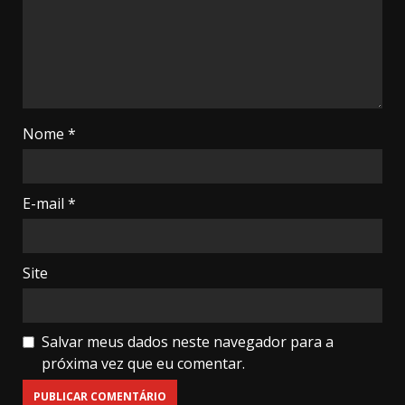
Nome
*
E-mail
*
Site
Salvar meus dados neste navegador para a
próxima vez que eu comentar.