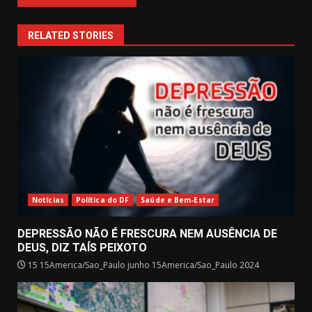
RELATED STORIES
Notícias
Política do DF
Saúde e Bem-Estar
DEPRESSÃO NÃO É FRESCURA NEM AUSÊNCIA DE
DEUS, DIZ TAÍS PEIXOTO
15 15America/Sao_Paulo junho 15America/Sao_Paulo 2024