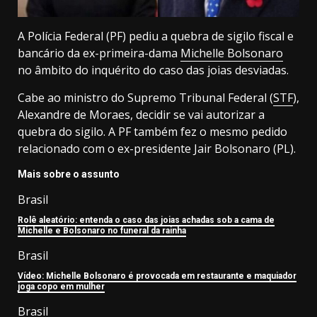
A Polícia Federal (PF) pediu a quebra de sigilo fiscal e
bancário da ex-primeira-dama
Michelle Bolsonaro
no âmbito do inquérito do caso das joias desviadas.
Cabe ao ministro do Supremo Tribunal Federal (
STF
),
Alexandre de Moraes, decidir se vai autorizar a
quebra do sigilo. A PF também fez o mesmo pedido
relacionado com o ex-presidente Jair Bolsonaro (PL).
Mais sobre o assunto
Brasil
Rolê aleatório: entenda o caso das joias achadas sob a cama de
Michelle e Bolsonaro no funeral da rainha
Brasil
Vídeo: Michelle Bolsonaro é provocada em restaurante e maquiador
joga copo em mulher
Brasil