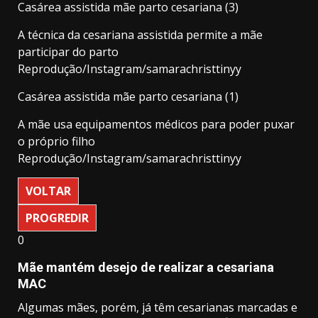
Casárea assistida mãe parto cesariana (3)
A técnica da cesariana assistida permite a mãe
participar do parto
Reprodução/Instagram/samarachristtinyy
Casárea assistida mãe parto cesariana (1)
A mãe usa equipamentos médicos para poder puxar
o próprio filho
Reprodução/Instagram/samarachristtinyy
VOLTAR
PROGREDIR
0
Mãe mantém desejo de realizar a cesariana
MAC
Algumas mães, porém, já têm cesarianas marcadas e