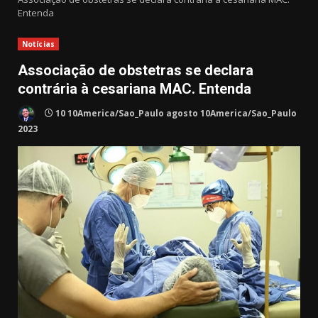
Entenda
Notícias
Associação de obstetras se declara
contrária à cesariana MAC. Entenda
10 10America/Sao_Paulo agosto 10America/Sao_Paulo
2023