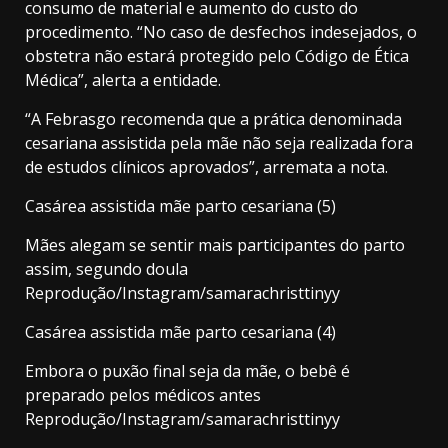
consumo de material e aumento do custo do
procedimento. “No caso de desfechos indesejados, o
obstetra não estará protegido pelo Código de Ética
Médica”, alerta a entidade.
“A Febrasgo recomenda que a prática denominada
cesariana assistida pela mãe não seja realizada fora
de estudos clínicos aprovados”, arremata a nota.
Casárea assistida mãe parto cesariana (5)
Mães alegam se sentir mais participantes do parto
assim, segundo doula
Reprodução/Instagram/samarachristtinyy
Casárea assistida mãe parto cesariana (4)
Embora o puxão final seja da mãe, o bebê é
preparado pelos médicos antes
Reprodução/Instagram/samarachristtinyy