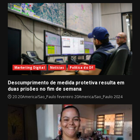
Marketing Digital
Notícias
Política do DF
Descumprimento de medida protetiva resulta em
duas prisões no fim de semana
20 20America/Sao_Paulo fevereiro 20America/Sao_Paulo 2024