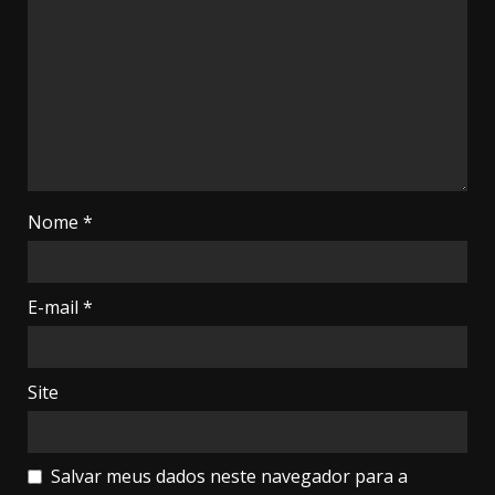
Nome
*
E-mail
*
Site
Salvar meus dados neste navegador para a