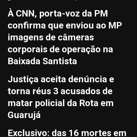
À CNN, porta-voz da PM
confirma que enviou ao MP
imagens de câmeras
corporais de operação na
Baixada Santista
Justiça aceita denúncia e
torna réus 3 acusados de
matar policial da Rota em
Guarujá
Exclusivo: das 16 mortes em