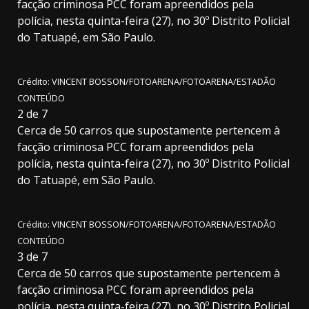
facção criminosa PCC foram apreendidos pela
polícia, nesta quinta-feira (27), no 30º Distrito Policial
do Tatuapé, em São Paulo.
Crédito: VINCENT BOSSON/FOTOARENA/FOTOARENA/ESTADÃO
CONTEÚDO
2
de
7
Cerca de 50 carros que supostamente pertencem à
facção criminosa PCC foram apreendidos pela
polícia, nesta quinta-feira (27), no 30º Distrito Policial
do Tatuapé, em São Paulo.
Crédito: VINCENT BOSSON/FOTOARENA/FOTOARENA/ESTADÃO
CONTEÚDO
3
de
7
Cerca de 50 carros que supostamente pertencem à
facção criminosa PCC foram apreendidos pela
polícia, nesta quinta-feira (27), no 30º Distrito Policial