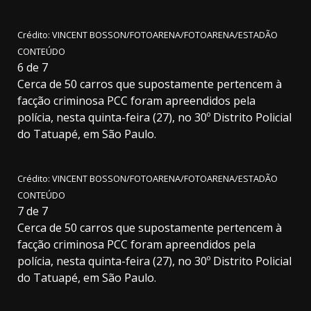
Crédito: VINCENT BOSSON/FOTOARENA/FOTOARENA/ESTADÃO
CONTEÚDO
6
de
7
Cerca de 50 carros que supostamente pertencem à
facção criminosa PCC foram apreendidos pela
polícia, nesta quinta-feira (27), no 30º Distrito Policial
do Tatuapé, em São Paulo.
Crédito: VINCENT BOSSON/FOTOARENA/FOTOARENA/ESTADÃO
CONTEÚDO
7
de
7
Cerca de 50 carros que supostamente pertencem à
facção criminosa PCC foram apreendidos pela
polícia, nesta quinta-feira (27), no 30º Distrito Policial
do Tatuapé, em São Paulo.