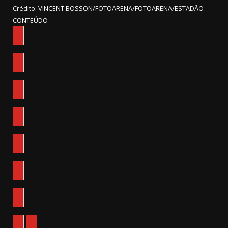
Crédito: VINCENT BOSSON/FOTOARENA/FOTOARENA/ESTADÃO
CONTEÚDO