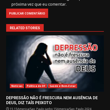
próxima vez que eu comentar.
RELATED STORIES
Notícias
Política do DF
Saúde e Bem-Estar
DEPRESSÃO NÃO É FRESCURA NEM AUSÊNCIA DE
DEUS, DIZ TAÍS PEIXOTO
15 15America/Sao_Paulo junho 15America/Sao_Paulo 2024