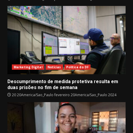
Marketing Digital
Notícias
Política do DF
Descumprimento de medida protetiva resulta em
duas prisões no fim de semana
20 20America/Sao_Paulo fevereiro 20America/Sao_Paulo 2024