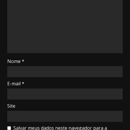
Nome
*
E-mail
*
Site
Salvar meus dados neste navegador para a