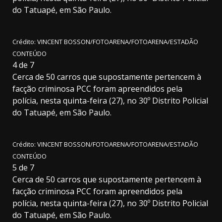
do Tatuapé, em São Paulo.
Crédito: VINCENT BOSSON/FOTOARENA/FOTOARENA/ESTADÃO
CONTEÚDO
4
de
7
Cerca de 50 carros que supostamente pertencem à
facção criminosa PCC foram apreendidos pela
polícia, nesta quinta-feira (27), no 30º Distrito Policial
do Tatuapé, em São Paulo.
Crédito: VINCENT BOSSON/FOTOARENA/FOTOARENA/ESTADÃO
CONTEÚDO
5
de
7
Cerca de 50 carros que supostamente pertencem à
facção criminosa PCC foram apreendidos pela
polícia, nesta quinta-feira (27), no 30º Distrito Policial
do Tatuapé, em São Paulo.