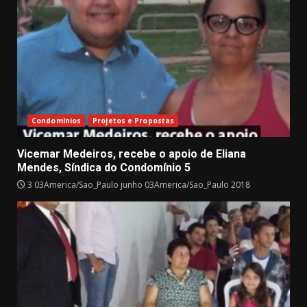
Condomínios
Projetos e Propostas
Vicemar Medeiros, recebe o apoio de Eliana
Mendes, Síndica do Condomínio 5
3 03America/Sao_Paulo junho 03America/Sao_Paulo 2018