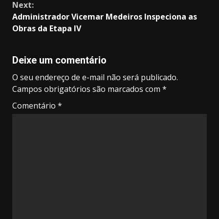
Next:
Administrador Vicemar Medeiros Inspeciona as
Obras da Etapa IV
Deixe um comentário
O seu endereço de e-mail não será publicado.
Campos obrigatórios são marcados com
*
Comentário
*