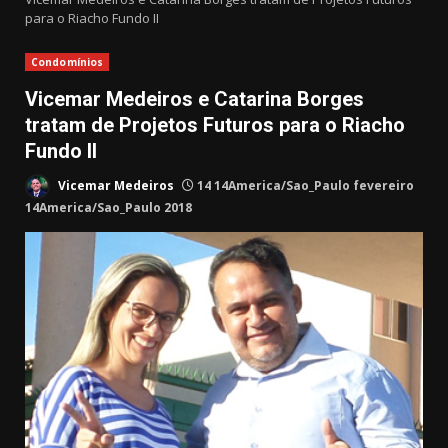
para o Riacho Fundo II
Condomínios
Vicemar Medeiros e Catarina Borges
tratam de Projetos Futuros para o Riacho
Fundo II
Vicemar Medeiros
14 14America/Sao_Paulo fevereiro
14America/Sao_Paulo 2018