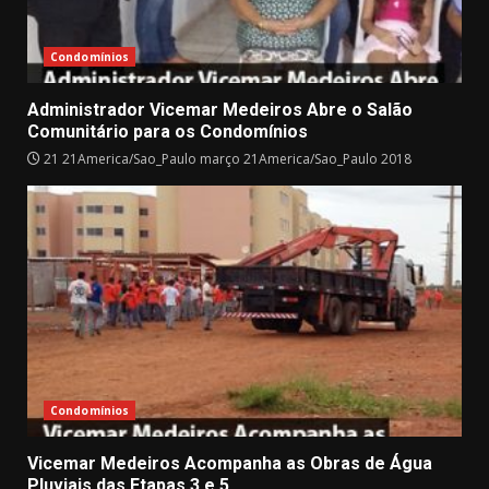
Condomínios
Administrador Vicemar Medeiros Abre o Salão
Comunitário para os Condomínios
21 21America/Sao_Paulo março 21America/Sao_Paulo 2018
Condomínios
Vicemar Medeiros Acompanha as Obras de Água
Pluviais das Etapas 3 e 5