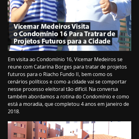
Em visita ao Condomínio 16, Vicemar Medeiros se
reune com Catarina Borges para tratar de projetos
futuros para o Riacho Fundo II, bem como os
cenários políticos e como a cidade vai se comportar
nesse processo eleitoral tão difícil. Na conversa
também abordamos a rotina do Condomínio e como
está a moradia, que completou 4 anos em janeiro de
2018.