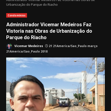
Urbanização do Parque do Riacho
Condomínios
Administrador Vicemar Medeiros Faz
Vistoria nas Obras de Urbanização do
Parque do Riacho
Vicemar Medeiros
21 21America/Sao_Paulo março
21America/Sao_Paulo 2018