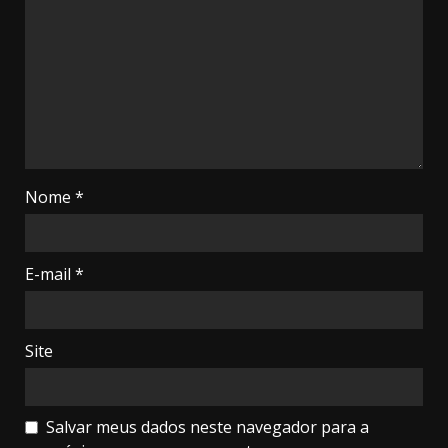
Nome
*
E-mail
*
Site
Salvar meus dados neste navegador para a