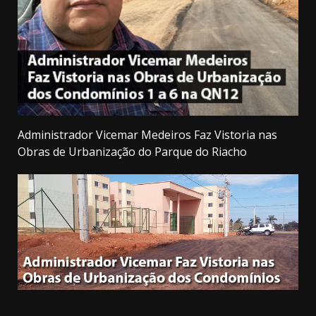
Administrador Vicemar Medeiros Faz Vistoria nas
Obras de Urbanização do Parque do Riacho