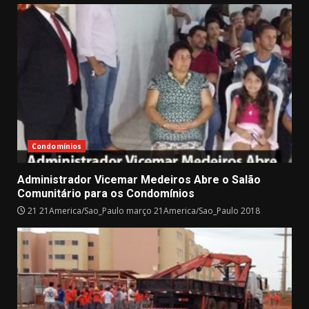
Condomínios
Administrador Vicemar Medeiros Abre o Salão
Comunitário para os Condomínios
21 21America/Sao_Paulo março 21America/Sao_Paulo 2018