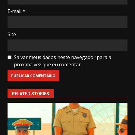
E-mail
*
Site
Salvar meus dados neste navegador para a
próxima vez que eu comentar.
RELATED STORIES