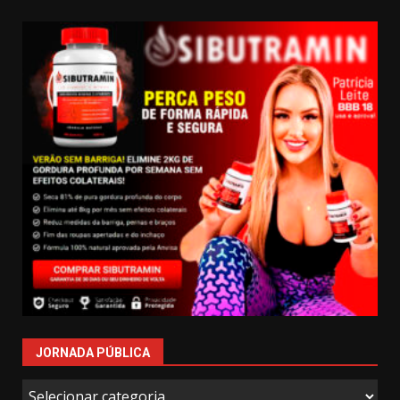
JORNADA PÚBLICA
Jornada