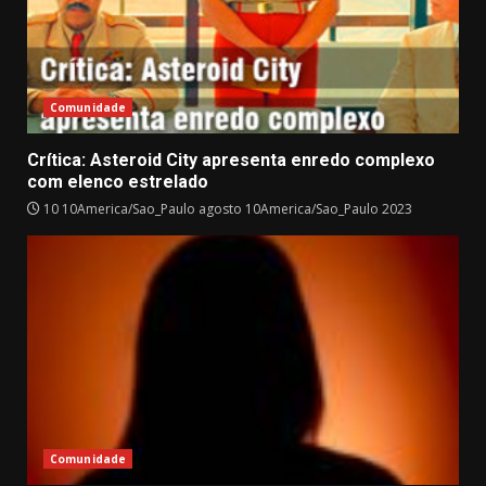
Comunidade
Crítica: Asteroid City apresenta enredo complexo
com elenco estrelado
10 10America/Sao_Paulo agosto 10America/Sao_Paulo 2023
Comunidade