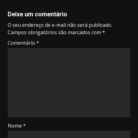
Deixe um comentário
O seu endereço de e-mail não será publicado.
Campos obrigatórios são marcados com
*
Comentário
*
Nome
*