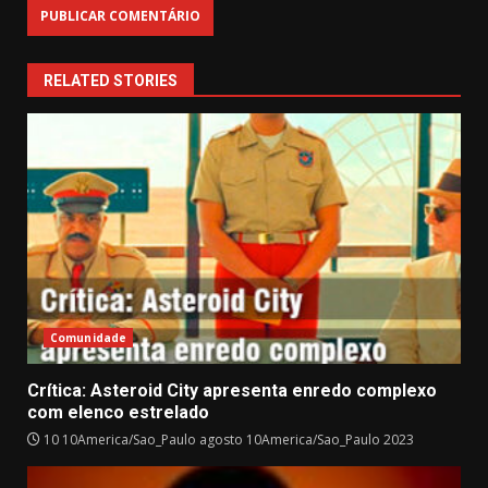
RELATED STORIES
Comunidade
Crítica: Asteroid City apresenta enredo complexo
com elenco estrelado
10 10America/Sao_Paulo agosto 10America/Sao_Paulo 2023