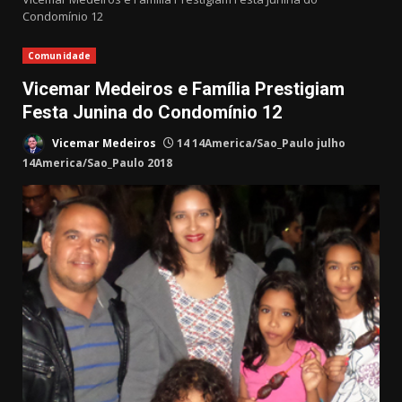
Condomínio 12
Comunidade
Vicemar Medeiros e Família Prestigiam
Festa Junina do Condomínio 12
Vicemar Medeiros
14 14America/Sao_Paulo julho
14America/Sao_Paulo 2018