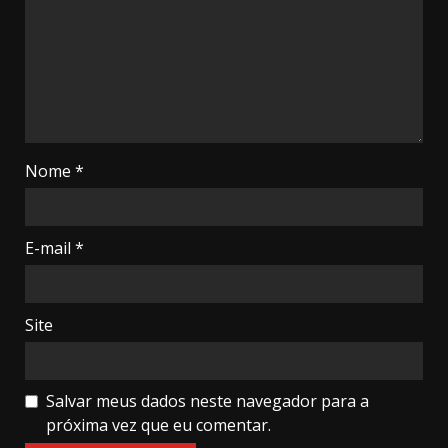
Nome
*
E-mail
*
Site
Salvar meus dados neste navegador para a
próxima vez que eu comentar.