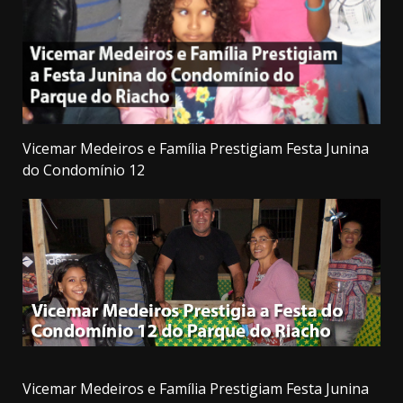
Vicemar Medeiros e Família Prestigiam Festa Junina
do Condomínio 12
Vicemar Medeiros e Família Prestigiam Festa Junina