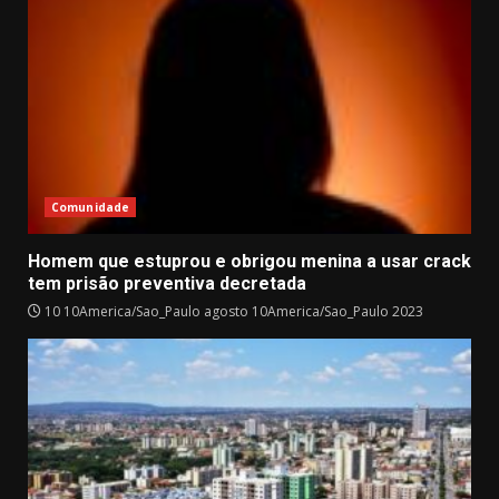
Comunidade
Homem que estuprou e obrigou menina a usar crack
tem prisão preventiva decretada
10 10America/Sao_Paulo agosto 10America/Sao_Paulo 2023