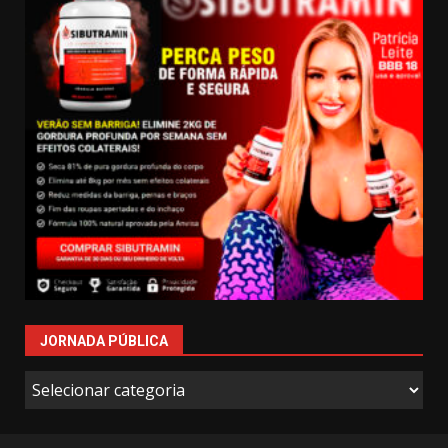
JORNADA PÚBLICA
Jornada
Pública