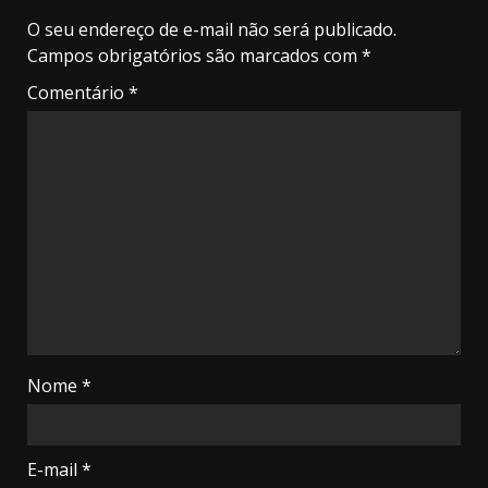
O seu endereço de e-mail não será publicado.
Campos obrigatórios são marcados com
*
Comentário
*
Nome
*
E-mail
*