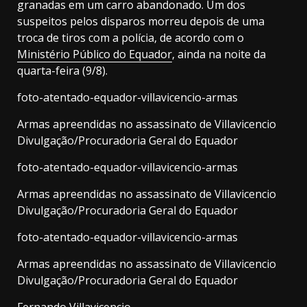
granadas em um carro abandonado. Um dos
suspeitos pelos disparos morreu depois de uma
troca de tiros com a polícia, de acordo com o
Ministério Público do Equador
, ainda na noite da
quarta-feira (9/8).
foto-atentado-equador-villavicencio-armas
Armas apreendidas no assassinato de Villavicencio
Divulgação/Procuradoria Geral do Equador
foto-atentado-equador-villavicencio-armas
Armas apreendidas no assassinato de Villavicencio
Divulgação/Procuradoria Geral do Equador
foto-atentado-equador-villavicencio-armas
Armas apreendidas no assassinato de Villavicencio
Divulgação/Procuradoria Geral do Equador