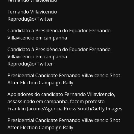
Fernando Villavicencio
Fernando Villavicencio
Reprodução/Twitter
Candidato à Presidência do Equador Fernando
Villavicencio em campanha
Candidato à Presidência do Equador Fernando
Villavicencio em campanha
Reprodução/Twitter
Presidential Candidate Fernando Villavicencio Shot
After Election Campaign Rally
Apoiadores do candidato Fernando Villavicencio,
assassinado em campanha, fazem protesto
Franklin Jacome/Agencia Press South/Getty Images
Presidential Candidate Fernando Villavicencio Shot
After Election Campaign Rally