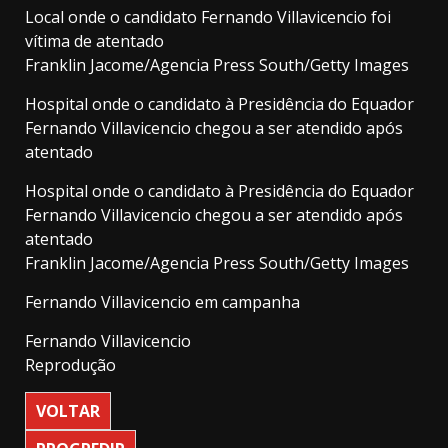
Local onde o candidato Fernando Villavicencio foi
vítima de atentado
Franklin Jacome/Agencia Press South/Getty Images
Hospital onde o candidato à Presidência do Equador
Fernando Villavicencio chegou a ser atendido após
atentado
Hospital onde o candidato à Presidência do Equador
Fernando Villavicencio chegou a ser atendido após
atentado
Franklin Jacome/Agencia Press South/Getty Images
Fernando Villavicencio em campanha
Fernando Villavicencio
Reprodução
VOLTAR