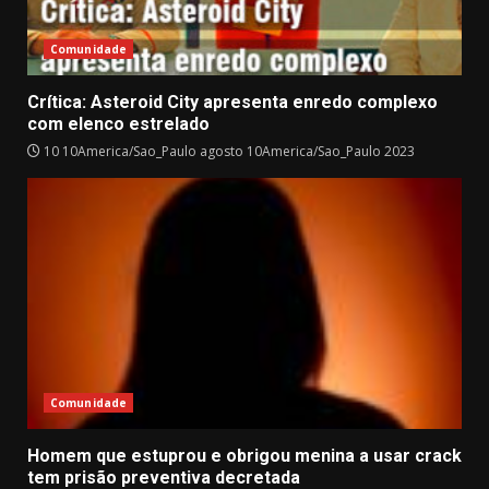
Comunidade
Crítica: Asteroid City apresenta enredo complexo
com elenco estrelado
10 10America/Sao_Paulo agosto 10America/Sao_Paulo 2023
Comunidade
Homem que estuprou e obrigou menina a usar crack
tem prisão preventiva decretada