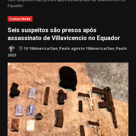
Equador
Comunidade
Seis suspeitos são presos após
assassinato de Villavicencio no Equador
10 10America/Sao_Paulo agosto 10America/Sao_Paulo
2023