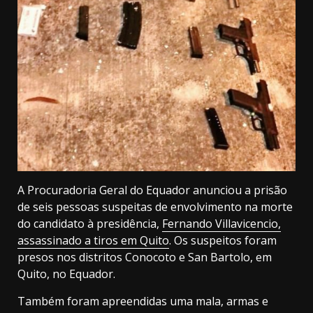
A Procuradoria Geral do Equador anunciou a prisão
de seis pessoas suspeitas de envolvimento na morte
do candidato à presidência,
Fernando Villavicencio,
assassinado a tiros em Quito
. Os suspeitos foram
presos nos distritos Conocoto e San Bartolo, em
Quito, no Equador.
Também foram apreendidas uma mala, armas e