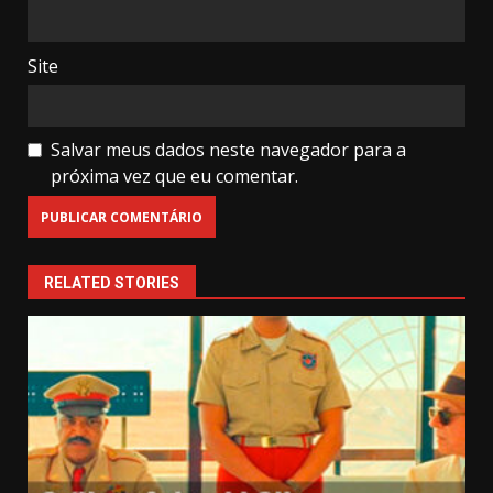
Site
Salvar meus dados neste navegador para a
próxima vez que eu comentar.
RELATED STORIES