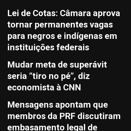
Lei de Cotas: Câmara aprova
tornar permanentes vagas
para negros e indígenas em
instituições federais
Mudar meta de superávit
seria “tiro no pé”, diz
economista à CNN
Mensagens apontam que
membros da PRF discutiram
embasamento legal de