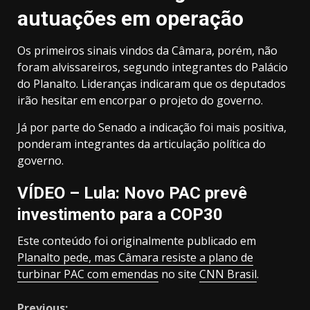
autuações em operação
Os primeiros sinais vindos da Câmara, porém, não
foram alvissareiros, segundo integrantes do Palácio
do Planalto. Lideranças indicaram que os deputados
irão hesitar em encorpar o projeto do governo.
Já por parte do Senado a indicação foi mais positiva,
ponderam integrantes da articulação política do
governo.
VÍDEO – Lula: Novo PAC prevê
investimento para a COP30
Este conteúdo foi originalmente publicado em
Planalto pede, mas Câmara resiste a plano de
turbinar PAC com emendas
no site
CNN Brasil
.
Previous: