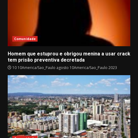
Comunidade
Homem que estuprou e obrigou menina a usar crack
tem prisão preventiva decretada
10 10America/Sao_Paulo agosto 10America/Sao_Paulo 2023