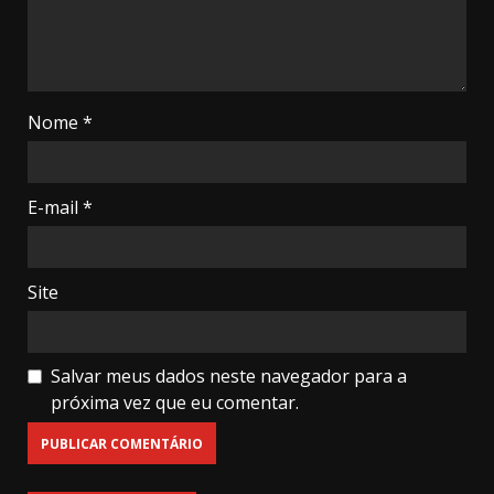
Nome
*
E-mail
*
Site
Salvar meus dados neste navegador para a
próxima vez que eu comentar.