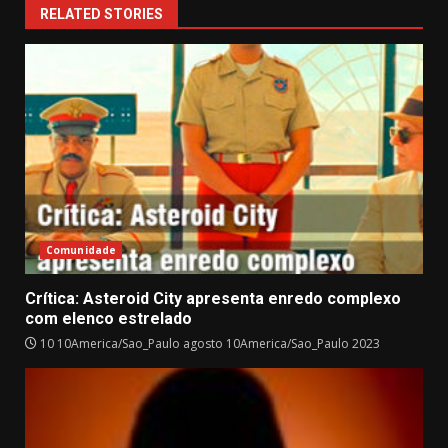
RELATED STORIES
Comunidade
Crítica: Asteroid City apresenta enredo complexo
com elenco estrelado
10 10America/Sao_Paulo agosto 10America/Sao_Paulo 2023