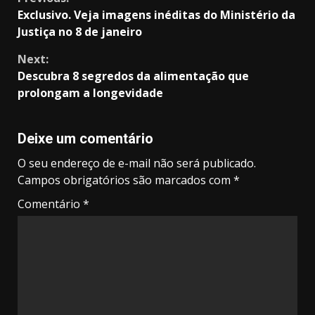
Continue
Exclusivo. Veja imagens inéditas do Ministério da
Reading
Justiça no 8 de janeiro
Next:
Descubra 8 segredos da alimentação que
prolongam a longevidade
Deixe um comentário
O seu endereço de e-mail não será publicado.
Campos obrigatórios são marcados com
*
Comentário
*