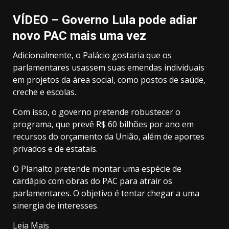
VÍDEO – Governo Lula pode adiar
novo PAC mais uma vez
Adicionalmente, o Palácio gostaria que os
parlamentares usassem suas emendas individuais
em projetos da área social, como postos de saúde,
creche e escolas.
Com isso, o governo pretende robustecer o
programa, que prevê R$ 60 bilhões por ano em
recursos do orçamento da União, além de aportes
privados e de estatais.
O Planalto pretende montar uma espécie de
cardápio com obras do PAC para atrair os
parlamentares. O objetivo é tentar chegar a uma
sinergia de interesses.
Leia Mais