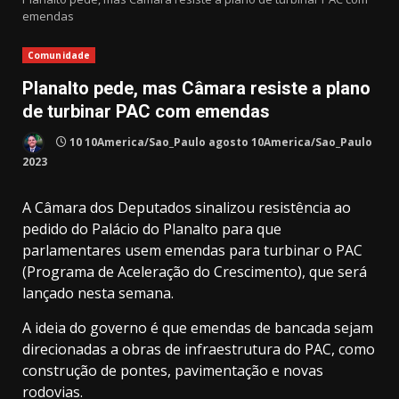
emendas
Comunidade
Planalto pede, mas Câmara resiste a plano
de turbinar PAC com emendas
10 10America/Sao_Paulo agosto 10America/Sao_Paulo
2023
A Câmara dos Deputados sinalizou resistência ao
pedido do Palácio do Planalto para que
parlamentares usem emendas para turbinar o PAC
(Programa de Aceleração do Crescimento), que será
lançado nesta semana.
A ideia do governo é que emendas de bancada sejam
direcionadas a obras de infraestrutura do PAC, como
construção de pontes, pavimentação e novas
rodovias.