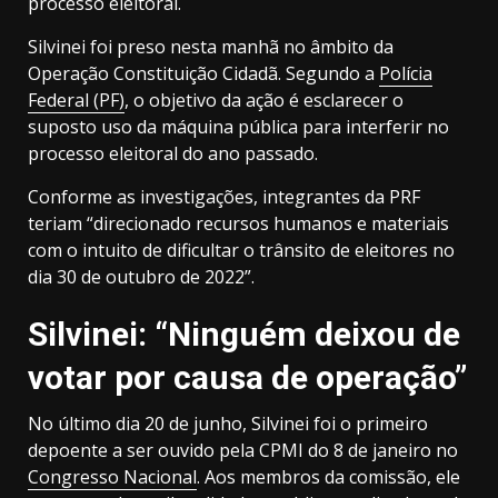
processo eleitoral.
Silvinei foi preso nesta manhã no âmbito da
Operação Constituição Cidadã. Segundo a
Polícia
Federal (PF)
, o objetivo da ação é esclarecer o
suposto uso da máquina pública para interferir no
processo eleitoral do ano passado.
Conforme as investigações, integrantes da PRF
teriam “direcionado recursos humanos e materiais
com o intuito de dificultar o trânsito de eleitores no
dia 30 de outubro de 2022”.
Silvinei: “Ninguém deixou de
votar por causa de operação”
No último dia 20 de junho, Silvinei foi o primeiro
depoente a ser ouvido pela CPMI do 8 de janeiro no
Congresso Nacional
. Aos membros da comissão, ele