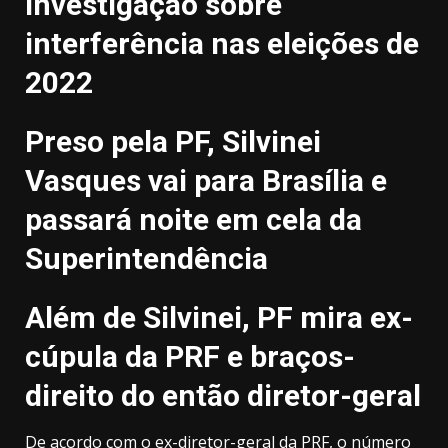
investigação sobre
interferência nas eleições de
2022
Preso pela PF, Silvinei
Vasques vai para Brasília e
passará noite em cela da
Superintendência
Além de Silvinei, PF mira ex-
cúpula da PRF e braços-
direito do então diretor-geral
De acordo com o ex-diretor-geral da PRF, o número