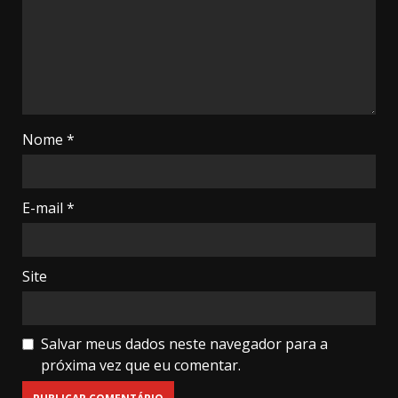
Nome
*
E-mail
*
Site
Salvar meus dados neste navegador para a
próxima vez que eu comentar.