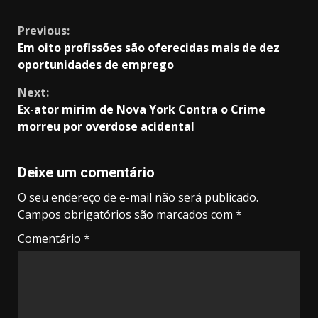
Continue
Previous:
Em oito profissões são oferecidas mais de dez
Reading
oportunidades de emprego
Next:
Ex-ator mirim de Nova York Contra o Crime
morreu por overdose acidental
Deixe um comentário
O seu endereço de e-mail não será publicado.
Campos obrigatórios são marcados com
*
Comentário
*