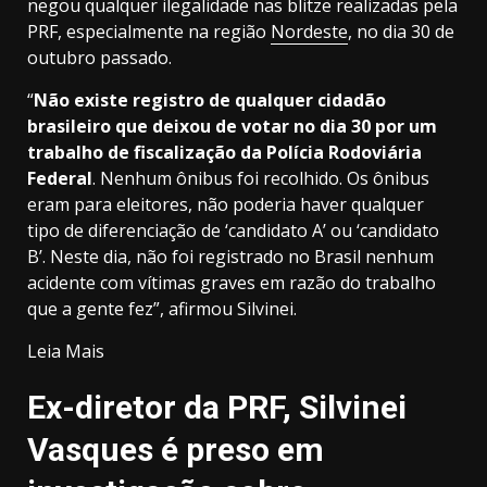
negou qualquer ilegalidade nas blitze realizadas pela
PRF, especialmente na região
Nordeste
, no dia 30 de
outubro passado.
“
Não existe registro de qualquer cidadão
brasileiro que deixou de votar no dia 30 por um
trabalho de fiscalização da Polícia Rodoviária
Federal
. Nenhum ônibus foi recolhido. Os ônibus
eram para eleitores, não poderia haver qualquer
tipo de diferenciação de ‘candidato A’ ou ‘candidato
B’. Neste dia, não foi registrado no Brasil nenhum
acidente com vítimas graves em razão do trabalho
que a gente fez”, afirmou Silvinei.
Leia Mais
Ex-diretor da PRF, Silvinei
Vasques é preso em