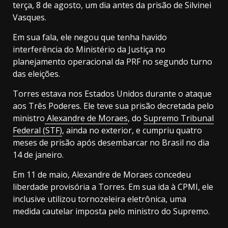
terça, 8 de agosto, um dia antes da prisão de Silvinei
Vasques.
Em sua fala, ele negou que tenha havido
interferência do Ministério da Justiça no
planejamento operacional da PRF no segundo turno
das eleições.
Torres estava nos Estados Unidos durante o ataque
aos Três Poderes. Ele teve sua prisão decretada pelo
ministro
Alexandre de Moraes
, do
Supremo Tribunal
Federal (STF)
, ainda no exterior, e cumpriu quatro
meses de prisão após desembarcar no Brasil no dia
14 de janeiro.
Em 11 de maio, Alexandre de Moraes concedeu
liberdade provisória a Torres. Em sua ida à CPMI, ele
inclusive utilizou tornozeleira eletrônica, uma
medida cautelar imposta pelo ministro do Supremo.