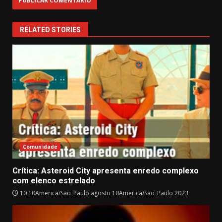
RELATED STORIES
Comunidade
Crítica: Asteroid City apresenta enredo complexo
com elenco estrelado
10 10America/Sao_Paulo agosto 10America/Sao_Paulo 2023