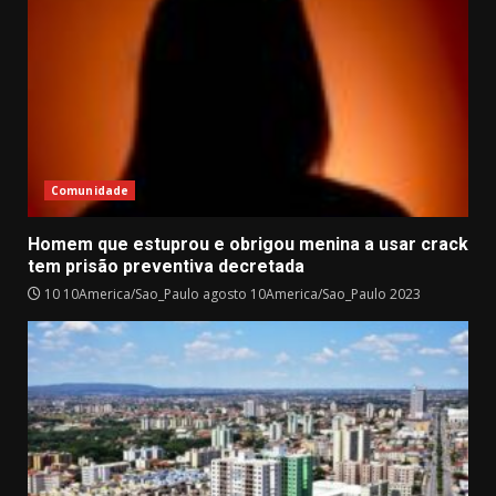
Comunidade
Homem que estuprou e obrigou menina a usar crack
tem prisão preventiva decretada
10 10America/Sao_Paulo agosto 10America/Sao_Paulo 2023