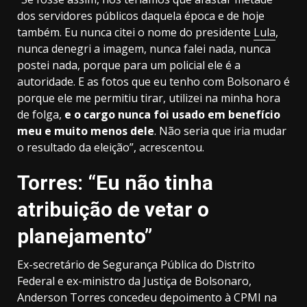
dos servidores públicos daquela época e de hoje
também. Eu nunca citei o nome do presidente
Lula
,
nunca denegri a imagem, nunca falei nada, nunca
postei nada, porque para um policial ele é a
autoridade. E as fotos que eu tenho com Bolsonaro é
porque ele me permitiu tirar, utilizei na minha hora
de folga,
e o cargo nunca foi usado em benefício
meu e muito menos dele
. Não seria que iria mudar
o resultado da eleição”, acrescentou.
Torres: “Eu não tinha
atribuição de vetar o
planejamento”
Ex-secretário de Segurança Pública do Distrito
Federal e ex-ministro da Justiça de Bolsonaro,
Anderson Torres concedeu depoimento à CPMI na