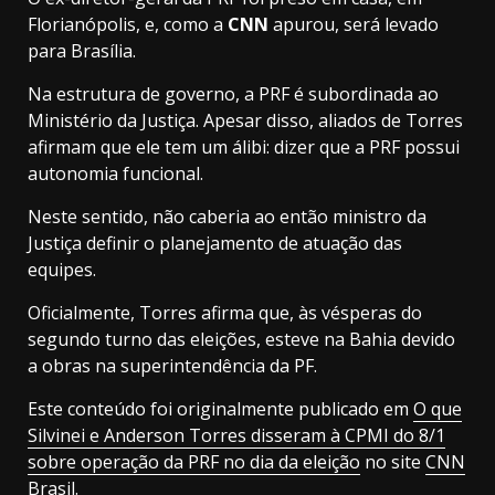
Florianópolis, e, como a
CNN
apurou, será levado
para Brasília.
Na estrutura de governo, a PRF é subordinada ao
Ministério da Justiça. Apesar disso, aliados de Torres
afirmam que ele tem um álibi: dizer que a PRF possui
autonomia funcional.
Neste sentido, não caberia ao então ministro da
Justiça definir o planejamento de atuação das
equipes.
Oficialmente, Torres afirma que, às vésperas do
segundo turno das eleições, esteve na Bahia devido
a obras na superintendência da PF.
Este conteúdo foi originalmente publicado em
O que
Silvinei e Anderson Torres disseram à CPMI do 8/1
sobre operação da PRF no dia da eleição
no site
CNN
Brasil
.