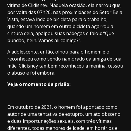
vítima de Clidisney. Naquela ocasião, ela narrou que,
por volta das 07h20, nas proximidades do Setor Bela
Vista, estava indo de bicicleta para o trabalho,
quando um homem em outra bicicleta agarrou a
cintura dela, apalpou suas nádegas e falou: “Que
bundão, hein. Vamos ali comigo?”.
A adolescente, então, olhou para o homem e o
reconheceu como sendo namorado da amiga de sua
mãe. Clidisney também reconheceu a menina, cessou
o abuso e foi embora.
Veja o momento da prisão:
Em outubro de 2021, o homem foi apontado como
autor de uma tentativa de estupro, um ato obsceno
e duas importunações sexuais, com três vítimas
diferentes, todas menores de idade, em horários e