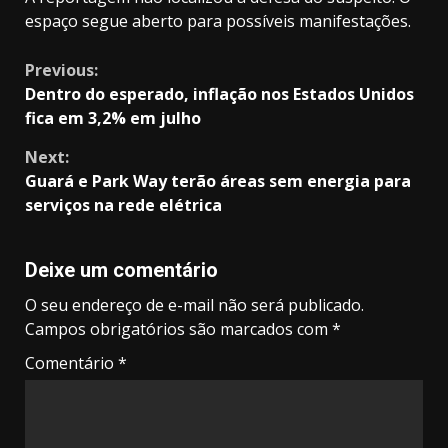
espaço segue aberto para possíveis manifestações.
Continue
Previous:
Dentro do esperado, inflação nos Estados Unidos
Reading
fica em 3,2% em julho
Next:
Guará e Park Way terão áreas sem energia para
serviços na rede elétrica
Deixe um comentário
O seu endereço de e-mail não será publicado.
Campos obrigatórios são marcados com
*
Comentário
*