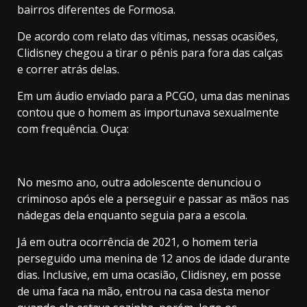
bairros diferentes de Formosa.
De acordo com relato das vítimas, nessas ocasiões,
Clidisney chegou a tirar o pênis para fora das calças
e correr atrás delas.
Em um áudio enviado para a PCGO, uma das meninas
contou que o homem as importunava sexualmente
com frequência. Ouça:
No mesmo ano, outra adolescente denunciou o
criminoso após ele a perseguir e passar as mãos nas
nádegas dela enquanto seguia para a escola.
Já em outra ocorrência de 2021, o homem teria
perseguido uma menina de 12 anos de idade durante
dias. Inclusive, em uma ocasião, Clidisney, em posse
de uma faca na mão, entrou na casa desta menor