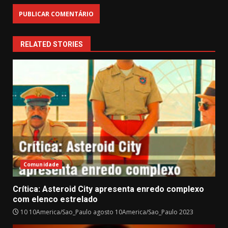
RELATED STORIES
Comunidade
Crítica: Asteroid City apresenta enredo complexo
com elenco estrelado
10 10America/Sao_Paulo agosto 10America/Sao_Paulo 2023