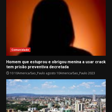
Comunidade
Homem que estuprou e obrigou menina a usar crack
tem prisão preventiva decretada
10 10America/Sao_Paulo agosto 10America/Sao_Paulo 2023