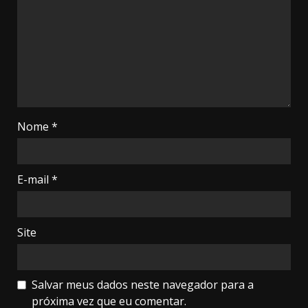
Nome
*
E-mail
*
Site
Salvar meus dados neste navegador para a
próxima vez que eu comentar.