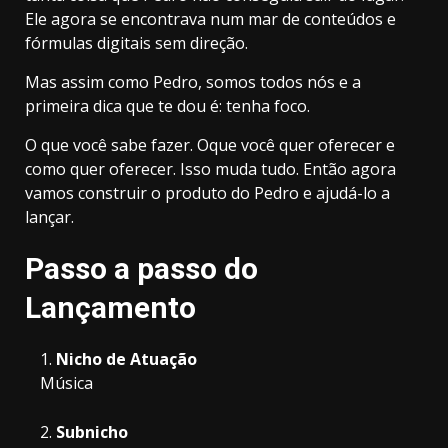
Ele agora se encontrava num mar de conteúdos e
fórmulas digitais sem direção.
Mas assim como Pedro, somos todos nós e a
primeira dica que te dou é: tenha foco.
O que você sabe fazer. Oque você quer oferecer e
como quer oferecer. Isso muda tudo. Então agora
vamos construir o produto do Pedro e ajudá-lo a
lançar.
Passo a passo do
Lançamento
Nicho de Atuação
Música
Subnicho