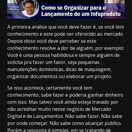
A primeira análise que você deve fazer é, se você tem
conhecimento e este pode ser oferecido ao mercado.
Depois disso você deve perceber se este
conhecimento resolve a dor de alguém, por exemplo:
Você é uma pessoa habilidosa e sempre alguém de
solicita pra fazer um favor, seja pequenas
manutenções domésticas, dicas de maquiagem,
organizar documentos ou elaborar um projeto.
Se isso acontece, certamente você tem
conhecimento, sabe fazer e poderia ganhar dinheiro
com isso. Mas talvez você ainda esteja travado por
não acreditar muito nesse negócio de Mercado
Digital e de Lançamentos. Não sabe fazer. Não sabe
por onde começar. Não sabe como alcançar público.
Porém a resposta é simples, em se tratando de