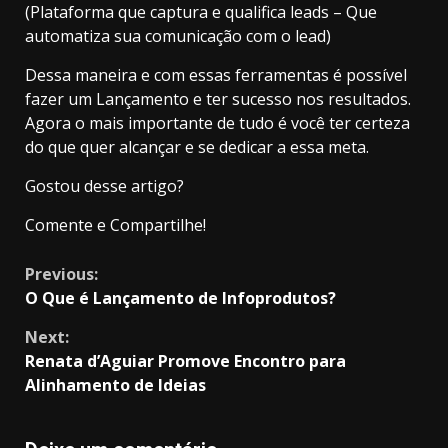
(Plataforma que captura e qualifica leads – Que
automatiza sua comunicação com o lead)
Dessa maneira e com essas ferramentas é possível
fazer um Lançamento e ter sucesso nos resultados.
Agora o mais importante de tudo é você ter certeza
do que quer alcançar e se dedicar a essa meta.
Gostou desse artigo?
Comente e Compartilhe!
Continue
Previous:
O Que é Lançamento de Infoprodutos?
Reading
Next:
Renata d’Aguiar Promove Encontro para
Alinhamento de Ideias