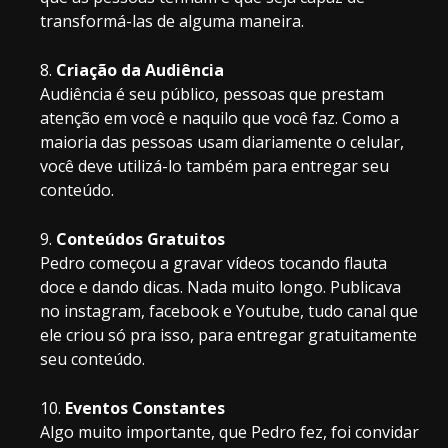
transformá-las de alguma maneira.
Criação da Audiência
Audiência é seu público, pessoas que prestam
atenção em você e naquilo que você faz. Como a
maioria das pessoas usam diariamente o celular,
você deve utilizá-lo também para entregar seu
conteúdo.
Conteúdos Gratuitos
Pedro começou a gravar vídeos tocando flauta
doce e dando dicas. Nada muito longo. Publicava
no instagram, facebook e Youtube, tudo canal que
ele criou só pra isso, para entregar gratuitamente
seu conteúdo.
Eventos Constantes
Algo muito importante, que Pedro fez, foi convidar