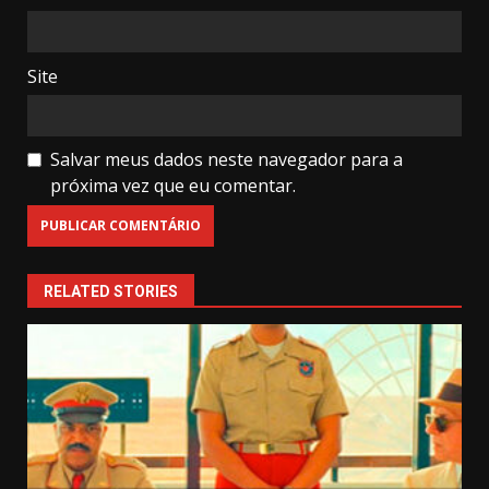
Site
Salvar meus dados neste navegador para a
próxima vez que eu comentar.
RELATED STORIES