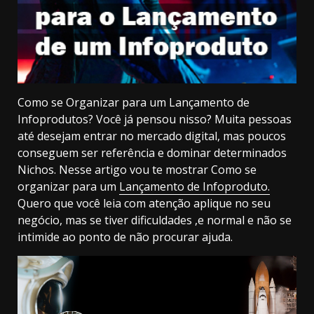
Como se Organizar para um Lançamento de
Infoprodutos? Você já pensou nisso? Muita pessoas
até desejam entrar no mercado digital, mas poucos
conseguem ser referência e dominar determinados
Nichos. Nesse artigo vou te mostrar Como se
organizar para um
Lançamento de Infoproduto.
Quero que você leia com atenção aplique no seu
negócio, mas se tiver dificuldades ,e normal e não se
intimide ao ponto de não procurar ajuda.