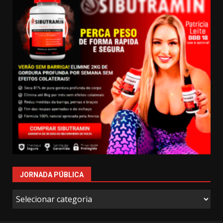
JORNADA PÚBLICA
Jornada
Pública