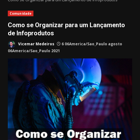
Comunidade
Como se Organizar para um Lançamento
de Infoprodutos
Vicemar Medeiros
6 06America/Sao_Paulo agosto
06America/Sao_Paulo 2021