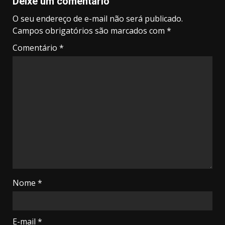
Deixe um comentário
O seu endereço de e-mail não será publicado.
Campos obrigatórios são marcados com
*
Comentário
*
Nome
*
E-mail
*