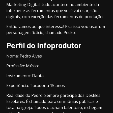
Marketing Digital, tudo acontece no ambiente da
internet e as ferramentas que você vai usar, são
digitais, com exceção das ferramentas de produção.
Então vamos ao que interessa! Pra isso vou usar um
personagem fictício, chamado Pedro.
Perfil do Infoprodutor
Nome: Pedro Alves
Profissão: Músico
Instrumento: Flauta
Experiência: Tocador a 15 anos.
Realidade do Pedro: Sempre participa dos Desfiles
Escolares. É chamado para cerimônias públicas e
toca na igreja. Todos o acham talentoso, e chegam