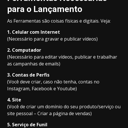
para o Lançamento
As Ferramentas são coisas físicas e digitais. Veja:
1. Celular com Internet
(Necessário para gravar e publicar vídeos)
2. Computador
(Necessário para editar vídeos, publicar e trabalhar
as campanhas de emails)
3. Contas de Perfis
(Você deve criar, caso não tenha, contas no
Instagram, Facebook e Youtube)
4. Site
(Você de criar um domínio do seu produto/serviço ou
site pessoal – Criar a página de vendas)
5. Serviço de Funil