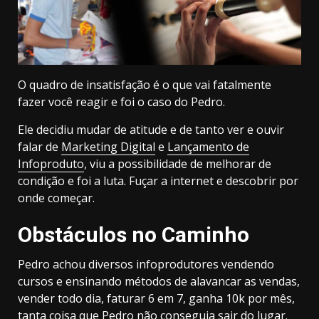
O quadro de insatisfação é o que vai fatalmente
fazer você reagir e foi o caso do Pedro.
Ele decidiu mudar de atitude e de tanto ver e ouvir
falar de
Marketing Digital
e
Lançamento de
Infoproduto
, viu a possibilidade de melhorar de
condição e foi a luta. Fuçar a internet e descobrir por
onde começar.
Obstáculos no Caminho
Pedro achou diversos infoprodutores vendendo
cursos e ensinando métodos de alavancar as vendas,
vender todo dia, faturar 6 em 7, ganha 10k por mês,
tanta coisa que Pedro não conseguia sair do lugar.