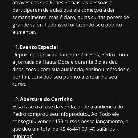
através das sua Redes Sociais, as pessoas a
participarem de aulas que ele começou a dar
semanalmente, mas é claro, aulas curtas porém de
grande valor. Tudo isso foi fazendo seu público
aumentar.
Evento Especial
Depois de aproximadamente 2 meses, Pedro criou
a Jornada da Flauta Doce e durante 3 dias deu
dicas, tocou com sua audiência, ensinou métodos e
por fim, convidou seu público a entrar no seu
curso.
Abertura do Carrinho
Essa fase á a fase da venda, onde a audiência do
Pedro comprou seu Infoproduto,. Ao Todo ele
conseguiu vender 153 cursos nesse lançamento, o
que deu um total de R$ 45441,00 (40 salários
mínimos).